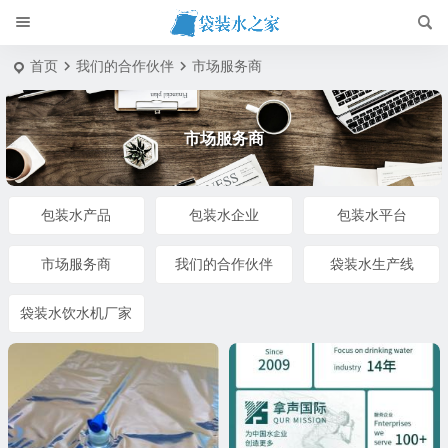
首页
我们的合作伙伴
市场服务商
市场服务商
包装水产品
包装水企业
包装水平台
市场服务商
我们的合作伙伴
袋装水生产线
袋装水饮水机厂家