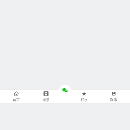
首页
视频
找水
联系