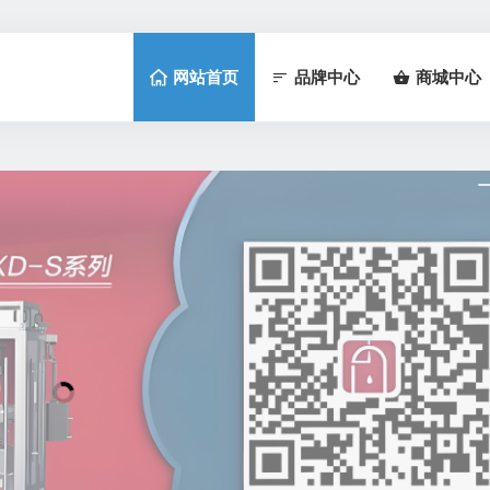
网站首页
品牌中心
商城中心