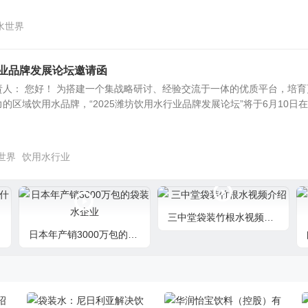
水世界
行业品牌发展论坛邀请函
人： 您好！ 为搭建一个集战略研讨、经验交流于一体的优质平台，培育
区域饮用水品牌，“2025潍坊饮用水行业品牌发展论坛”将于6月10日在..
世界
饮用水行业
三中堂袋装竹根水视频介绍
日本年产销3000万包的袋装水企业