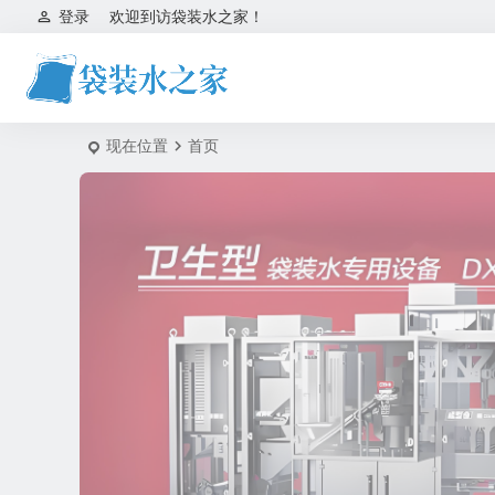
登录
欢迎到访袋装水之家！
现在位置
首页