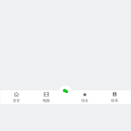
首页
视频
找水
联系