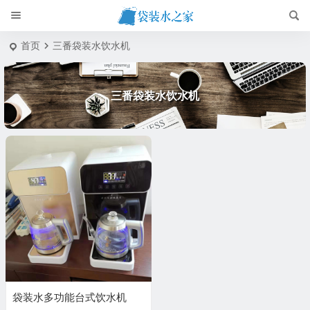
首页
三番袋装水饮水机
三番袋装水饮水机
袋装水多功能台式饮水机