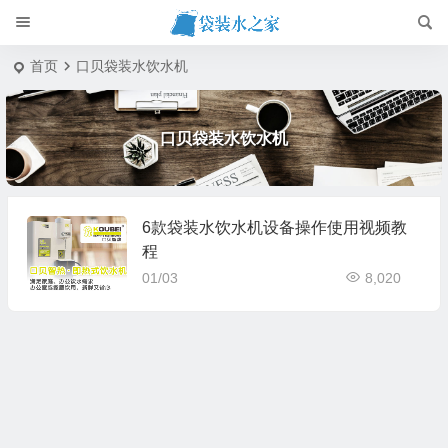
首页
口贝袋装水饮水机
口贝袋装水饮水机
6款袋装水饮水机设备操作使用视频教
程
01/03
8,020