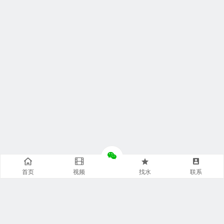
首页
视频
找水
联系