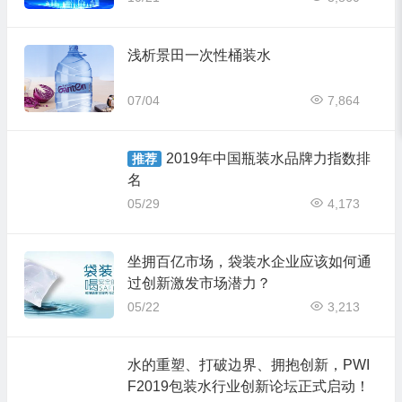
浅析景田一次性桶装水
07/04
7,864
2019年中国瓶装水品牌力指数排
推荐
名
05/29
4,173
坐拥百亿市场，袋装水企业应该如何通
过创新激发市场潜力？
05/22
3,213
水的重塑、打破边界、拥抱创新，PWI
F2019包装水行业创新论坛正式启动！