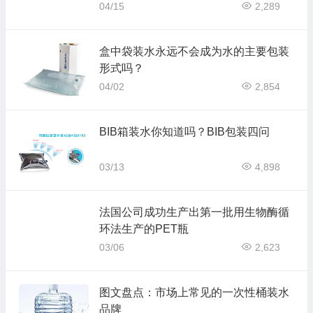
04/15
2,289
盒中袋装水永远不会成为水的主要包装
形式吗？
04/02
2,854
BIB箱装水你知道吗？BIB包装四问
03/13
4,898
法国公司成功生产出第一批用生物酶循
环法生产的PET瓶
03/06
2,623
图文盘点：市场上常见的一次性桶装水
品牌