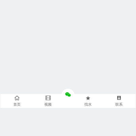
首页
视频
找水
联系