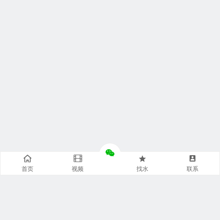
首页
视频
找水
联系