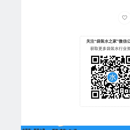
关注“袋装水之家”微信
获取更多袋装水行业