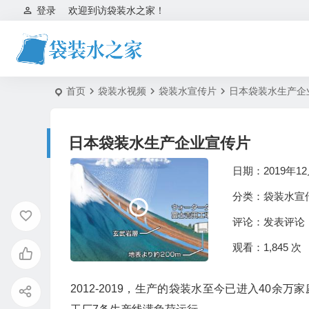
登录
欢迎到访袋装水之家！
首页
袋装水视频
袋装水宣传片
日本袋装水生产企
日本袋装水生产企业宣传片
日期：2019年12
分类：
袋装水宣
评论：
发表评论
观看：1,845 次
2012-2019，生产的袋装水至今已进入40余万家庭