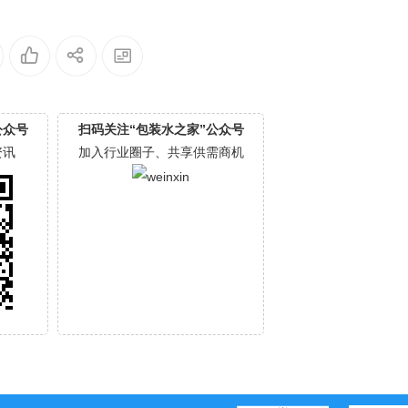
公众号
扫码关注“包装水之家”公众号
资讯
加入行业圈子、共享供需商机