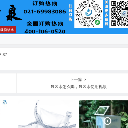
:37
下一篇
袋装水怎么喝，袋装水使用视频