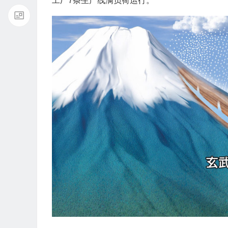
工厂7条生产线满负荷运行。