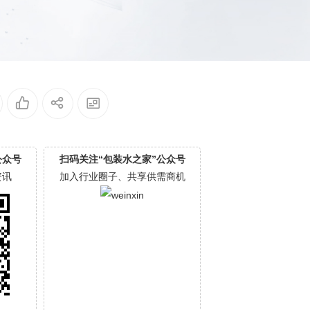
公众号
扫码关注“包装水之家”公众号
资讯
加入行业圈子、共享供需商机