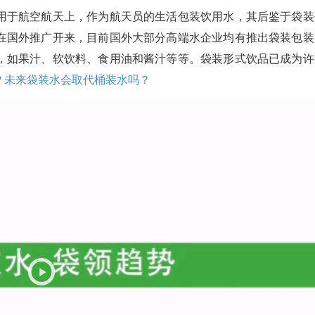
用于航空航天上，作为航天员的生活包装饮用水，其后鉴于袋装
在国外推广开来，目前国外大部分高端水企业均有推出袋装包装
，如果汁、软饮料、食用油和酱汁等等。袋装形式饮品已成为许
？未来袋装水会取代桶装水吗？