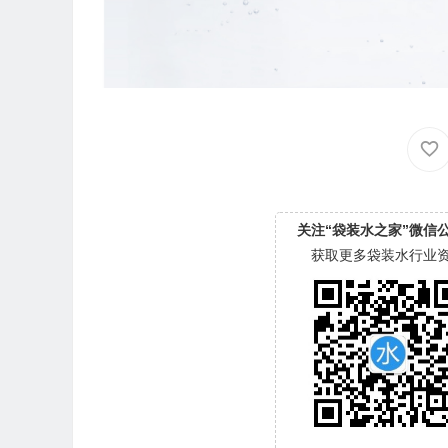
关注“袋装水之家”微信
获取更多袋装水行业