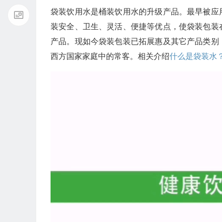
袋装饮用水是桶装饮用水的升级产品。最早被应
装安全、卫生、灵活、便捷等优点，使袋装包装
产品。现如今袋装包装已拓展惠及其它产品类别
西方国家家庭中的常客。相关介绍
什么是袋装水
视
频
播
放
器