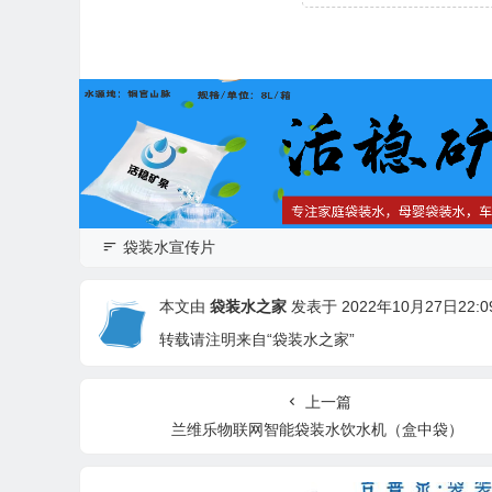
袋装水宣传片
本文由
袋装水之家
发表于 2022年10月27日22:09
转载请注明来自“袋装水之家”
上一篇
兰维乐物联网智能袋装水饮水机（盒中袋）