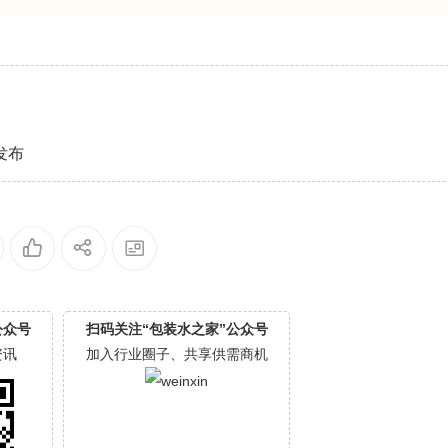
发布
公众号
扫码关注“包装水之家”公众号
资讯
加入行业圈子、共享供需商机