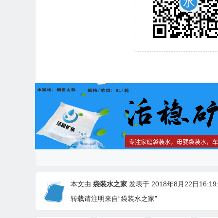
本文由
袋装水之家
发表于 2018年8月22日16:19:
转载请注明来自“袋装水之家”