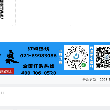
最后更新：2023-5
11