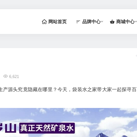
网站首页
品牌中心
商城中心
6,621
生产源头究竟隐藏在哪里？今天，袋装水之家带大家一起探寻百