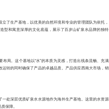
设立了生产基地，以优美的自然环境和专业的管理团队为依托，
本造型和寓意深厚的文化底蕴，展示了百岁山矿泉水品牌的独特
要布局。这个基地以“水”的本质为灵感，打造出线条流畅、充满
效运转的同时确保了产品的卓越品质。产品供应西南大市场，销
了一处深层优质矿泉水水源地作为海外生产基地。这里的水资源
品质保障。