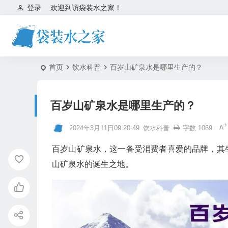
登录
欢迎到访袋装水之家！
首页
饮水科普
百岁山矿泉水是哪里生产的？
百岁山矿泉水是哪里生产的？
2024年3月11日09:20:49
饮水科普
字数 1069
百岁山矿泉水，这一备受消费者喜爱的品牌，其
山矿泉水的诞生之地。