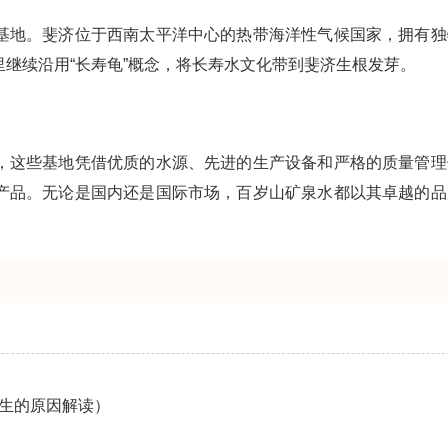
基地。斐济位于西南太平洋中心的热带海洋性气候国家，拥有独
继续沿用“长寿龟”概念，将长寿水文化带到斐济生根发芽。
，这些基地凭借优质的水源、先进的生产设备和严格的质量管理
产品。无论是国内还是国际市场，百岁山矿泉水都以其卓越的品
生的原因解读）