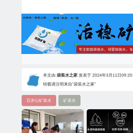
本文由
袋装水之家
发表于 2024年3月11日09:20:
转载请注明来自“袋装水之家”
百岁山矿泉水
矿泉水