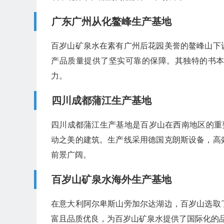
广东广州从化鳌峰生产基地
百岁山矿泉水在素有广州后花园美誉的鳌峰山下
产品质量提供了坚实可靠的保障。其独特的书
力。
四川成都蒲江生产基地
四川成都蒲江生产基地是百岁山在西南地区的重
动之美的建筑。生产线采用德国克朗斯设备，高
前景广阔。
百岁山矿泉水海外生产基地
在意大利阿尔卑斯山旁加尔达湖边，百岁山选取
富且品质优良，为百岁山矿泉水提供了国际化的