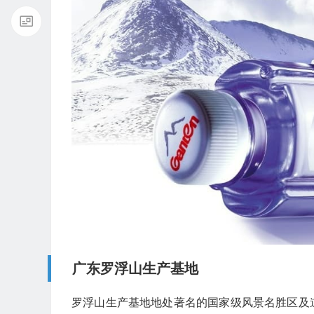
广东罗浮山生产基地
罗浮山生产基地地处著名的国家级风景名胜区及