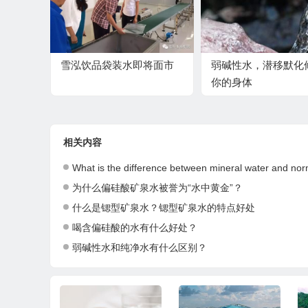
雪泓饮品袋装水即将面市
弱碱性水，潜移默化
你的身体
相关内容
What is the difference between mineral water and normal wa
为什么偏硅酸矿泉水被誉为“水中黄金”？
什么是锶型矿泉水？锶型矿泉水的特点好处
喝含偏硅酸的水有什么好处？
弱碱性水和纯净水有什么区别？