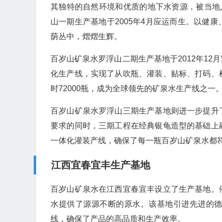
其独特的自然环境和优质的地下水资源，被当地
山一期生产基地于2005年4月应运而生。以健
荫丛中，熠熠生辉。
百岁山矿泉水罗浮山二期生产基地于2012年1
化生产线，实现了从吹瓶、灌装、贴标、打码、
时72000瓶，成为全球领先的矿泉水生产线之一
百岁山矿泉水罗浮山三期生产基地则进一步提升
要求的同时，三期工程在经典银龟造型的基础上
一体化灌装产线，确保了每一瓶百岁山矿泉水都符
江西宜春宜丰生产基地
百岁山矿泉水在江西宜春宜丰设立了生产基地。
水提供了源源不断的原水。该基地引进先进的
线，确保了产品的高品质和生产效率。