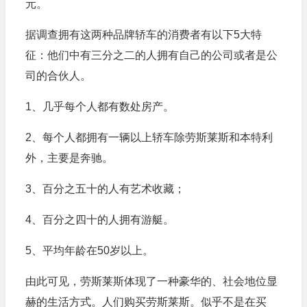
元。
据调查拥有这两种品牌轿车的消费者有以下5大特
征：他们中有三分之二的人拥有自己的公司或者是公
司的合伙人。
1、几乎每个人都有数处房产。
2、每个人都拥有一辆以上轿车除劳斯莱斯和本特利
外，主要是奔驰。
3、百分之五十的人有艺术收藏；
4、百分之四十的人拥有游艇。
5、平均年龄在50岁以上。
由此可见，劳斯莱斯体现了一种豪华的、社会地位显
赫的生活方式。人们购买劳斯莱斯。似乎不是在买