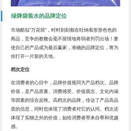
绿牌袋装水的品牌定位
市场酷似“万花筒”，时时刻刻都在吐纳着形形色色的
商品，竞争的教鞭会毫不留情地将弱者判罚出场！要
使自己的产品成为最后赢家，准确的品牌定位，将为
你打开一片新的天地。
档次定位
在消费者的心目中，品牌价值视同为产品档次。品牌
价值，是产品质量、消费感受、价值观念、文化内涵
等因素的综合反映。高档次的品牌，传达了产品高品
质的信息，同时也体现了消费者对它的认同。档次还
体现了实物之外的价值，如给消费者带来自尊和优越
感。