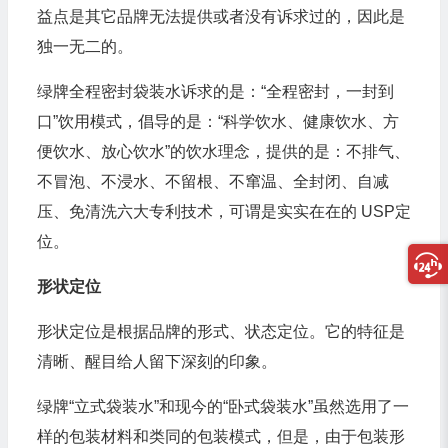
益点是其它品牌无法提供或者没有诉求过的，因此是
独一无二的。
绿牌全程密封袋装水诉求的是：“全程密封，一封到
口”饮用模式，倡导的是：“科学饮水、健康饮水、方
便饮水、放心饮水”的饮水理念，提供的是：不排气、
不冒泡、不浸水、不留根、不窜温、全封闭、自减
压、免清洗六大专利技术，可谓是实实在在的 USP定
位。
形状定位
形状定位是根据品牌的形式、状态定位。它的特征是
清晰、醒目给人留下深刻的印象。
绿牌“立式袋装水”和现今的“卧式袋装水”虽然选用了一
样的包装材料和类同的包装模式，但是，由于包装形