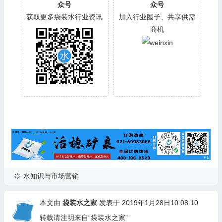
众号
众号
获取更多袋装水行业资讯
加入行业圈子、共享供需
商机
水知识与市场营销
本文由
袋装水之家
发表于 2019年1月28日10:08:10
转载请注明来自“袋装水之家”