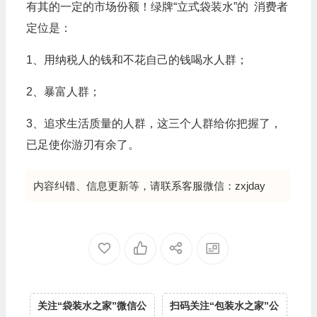
有其的一定的市场份额！绿牌“立式袋装水”的 消费者
定位是：
1、用纳税人的钱和不花自己的钱喝水人群；
2、暴富人群；
3、追求生活质量的人群，这三个人群给你把握了，
已足使你游刃有余了。
内容纠错、信息更新等，请联系客服微信：zxjday
关注“袋装水之家”微信公
扫码关注“包装水之家”公