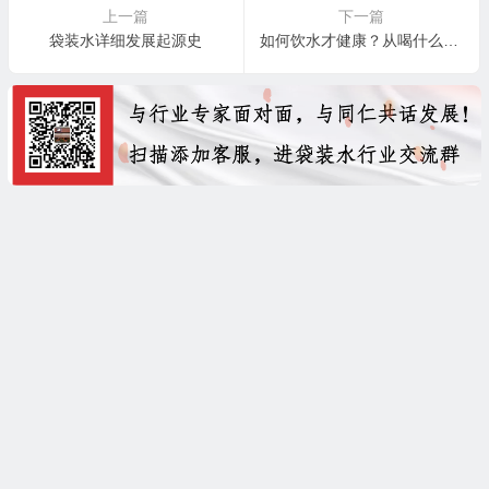
上一篇
下一篇
袋装水详细发展起源史
如何饮水才健康？从喝什么水这件小事做起