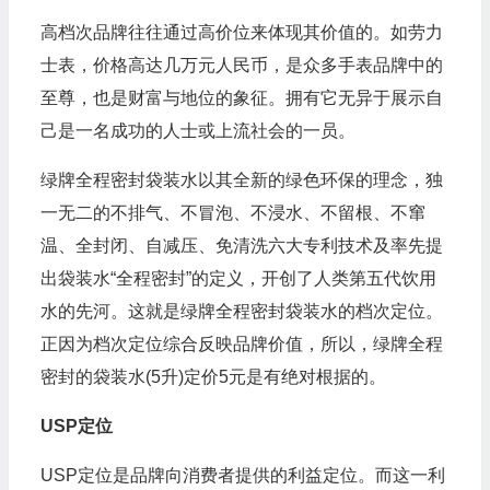
高档次品牌往往通过高价位来体现其价值的。如劳力
士表，价格高达几万元人民币，是众多手表品牌中的
至尊，也是财富与地位的象征。拥有它无异于展示自
己是一名成功的人士或上流社会的一员。
绿牌全程密封袋装水以其全新的绿色环保的理念，独
一无二的不排气、不冒泡、不浸水、不留根、不窜
温、全封闭、自减压、免清洗六大专利技术及率先提
出袋装水“全程密封”的定义，开创了人类第五代饮用
水的先河。这就是绿牌全程密封袋装水的档次定位。
正因为档次定位综合反映品牌价值，所以，绿牌全程
密封的袋装水(5升)定价5元是有绝对根据的。
USP定位
USP定位是品牌向消费者提供的利益定位。而这一利