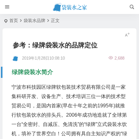
首页
袋装水品牌
正文
参考：绿牌袋装水的品牌定位
2019年1月28日10:08:10
2,688
绿牌袋装水简介
宁波市科技园区绿牌软包装技术贸易有限公司是一家
集科研开发、设备生产、技术培训三位一体的技术型
贸易公司，是国内首家(早在十年之前的1995年)就推
行软包装饮水的排头兵。2006年成功地造就了全球第
一台“全密封、自减压、免清洗”的“绿牌”立式袋装水饮
机，填补了世界空白！公司拥有具自主知识产权的“绿