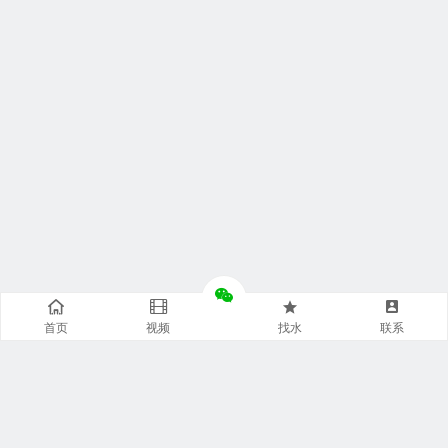
首页
视频
找水
联系