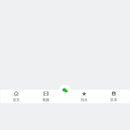
首页
视频
找水
联系