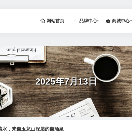
网站首页
品牌中心
商城中心
2025年7月13日
装水，来自玉龙山深层的自涌泉