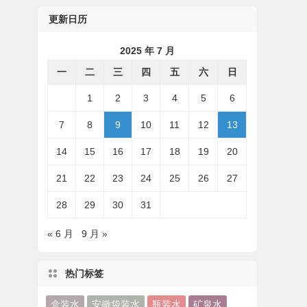
更新日历
2025 年 7 月
一
二
三
四
五
六
日
1
2
3
4
5
6
7
8
9
10
11
12
13
14
15
16
17
18
19
20
21
22
23
24
25
26
27
28
29
30
31
« 6 月
9 月 »
热门标签
盒装水
安徽袋装水
瓶装水
矿泉水