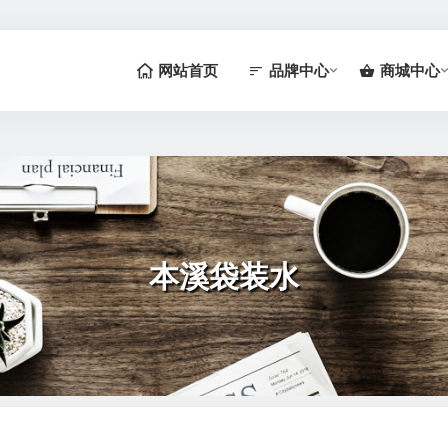
网站首页
品牌中心
商城中心
本溪袋装水