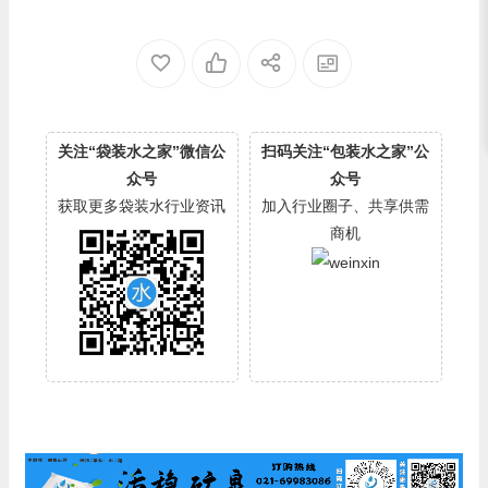
关注“袋装水之家”微信公
扫码关注“包装水之家”公
众号
众号
获取更多袋装水行业资讯
加入行业圈子、共享供需
商机