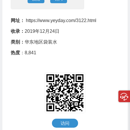
网址：
https://www.yeyday.com/3122.html
收录：
2019年12月24日
类别：
华东地区袋装水
热度
：8,841
访问