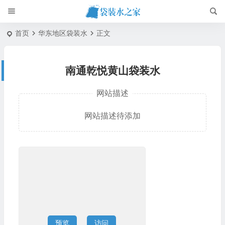
首页
华东地区袋装水
正文
南通乾悦黄山袋装水
网站描述
网站描述待添加
预览
访问