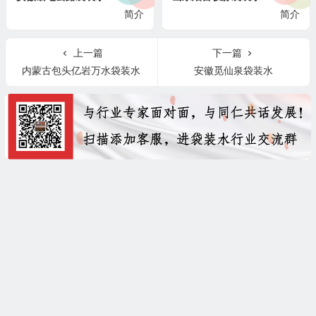
简介
简介
上一篇
下一篇
内蒙古包头亿岩万水袋装水
安徽觅仙泉袋装水