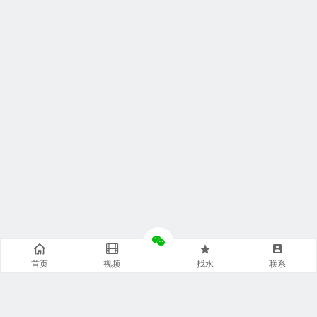
首页
视频
找水
联系