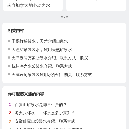
来自加拿大的心动之水
相关内容
千棵竹袋装水，天然含硒山泉水
大理矿泉袋装水，饮用天然矿泉水
天津淼润万家袋装水介绍、联系方式、购买
杭州净之水袋装水介绍、联系方式
天津云蓟泉袋装饮用水介绍、购买、联系方式
你可能感兴趣的内容
1
百岁山矿泉水是哪里生产的？
2
每天八杯水，一杯水是多少毫升？
3
安徽仙寓山袋装水介绍、联系方式