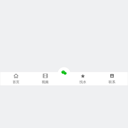
首页
视频
找水
联系
快捷通道