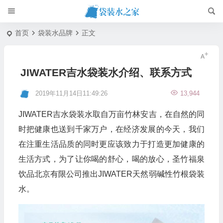
首页
袋装水品牌
正文
JIWATER吉水袋装水介绍、联系方式
2019年11月14日11:49:26
13,944
JIWATER吉水袋装水取自万亩竹林安吉，在自然的同
时把健康也送到千家万户，在经济发展的今天，我们
在注重生活品质的同时更应该致力于打造更加健康的
生活方式，为了让你喝的舒心，喝的放心，圣竹福泉
饮品北京有限公司推出JIWATER天然弱碱性竹根袋装
水。