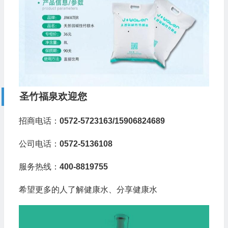
圣竹福泉欢迎您
招商电话：
0572-5723163/15906824689
公司电话：
0572-5136108
服务热线：
400-8819755
希望更多的人了解健康水、分享健康水