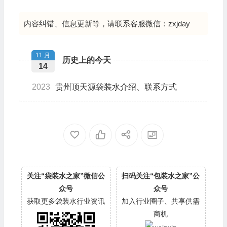
内容纠错、信息更新等，请联系客服微信：zxjday
11 月
历史上的今天
14
2023
贵州顶天源袋装水介绍、联系方式
关注“袋装水之家”微信公
扫码关注“包装水之家”公
众号
众号
获取更多袋装水行业资讯
加入行业圈子、共享供需
商机