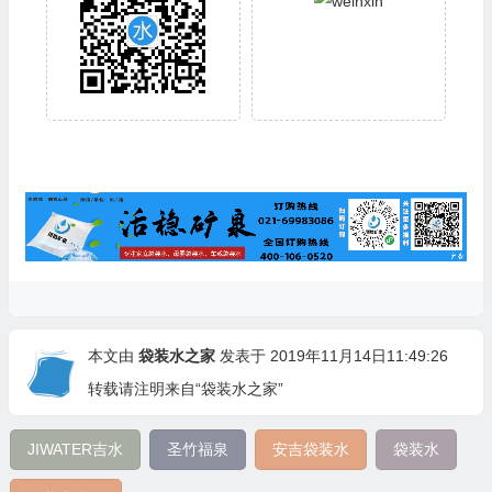
本文由
袋装水之家
发表于 2019年11月14日11:49:26
转载请注明来自“袋装水之家”
JIWATER吉水
圣竹福泉
安吉袋装水
袋装水