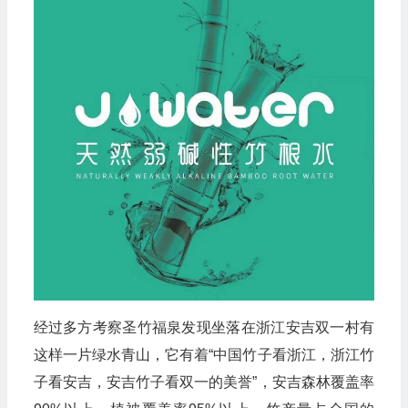
经过多方考察圣竹福泉发现坐落在浙江安吉双一村有
这样一片绿水青山，它有着“中国竹子看浙江，浙江竹
子看安吉，安吉竹子看双一的美誉”，安吉森林覆盖率