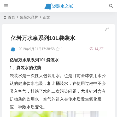
首页
袋装水品牌
正文
亿岩万水泉系列10L袋装水
2019年9月21日17:38:58
1
14,271
亿岩万水泉系列10L袋装水
1、袋装水的优势
袋装水是一次性大包装用水。也是目前全球饮用水公
认的健康饮水包装，相比桶装水，在使用过程中不会
吸入空气，杜绝了水的二次污染问题，尤其针对含有
矿物质的饮用水，空气的进入会使水质发生氧化反
应，导致水质变化。