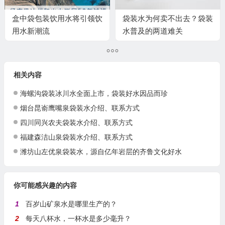
盒中袋包装饮用水将引领饮
袋装水为何卖不出去？袋装
用水新潮流
水普及的两道难关
相关内容
海螺沟袋装冰川水全面上市，袋装好水因品而珍
烟台昆嵛鹰嘴泉袋装水介绍、联系方式
四川同兴农夫袋装水介绍、联系方式
福建森洁山泉袋装水介绍、联系方式
潍坊山左优泉袋装水，源自亿年岩层的齐鲁文化好水
你可能感兴趣的内容
1
百岁山矿泉水是哪里生产的？
2
每天八杯水，一杯水是多少毫升？