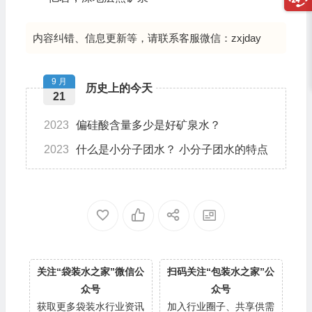
内容纠错、信息更新等，请联系客服微信：zxjday
9 月
历史上的今天
21
2023
偏硅酸含量多少是好矿泉水？
2023
什么是小分子团水？ 小分子团水的特点
关注“袋装水之家”微信公
扫码关注“包装水之家”公
众号
众号
获取更多袋装水行业资讯
加入行业圈子、共享供需