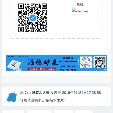
商机
本文由
袋装水之家
发表于 2019年9月21日17:38:58
转载请注明来自“袋装水之家”