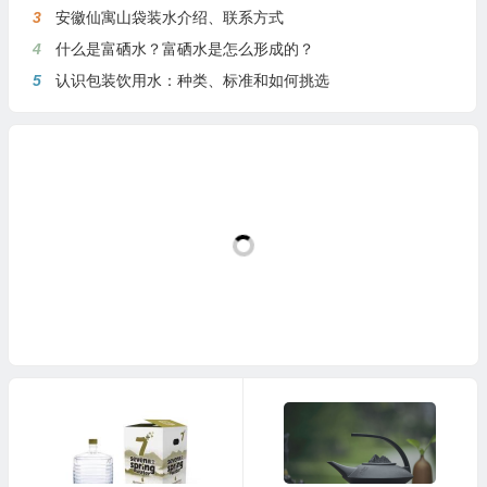
3
安徽仙寓山袋装水介绍、联系方式
4
什么是富硒水？富硒水是怎么形成的？
5
认识包装饮用水：种类、标准和如何挑选