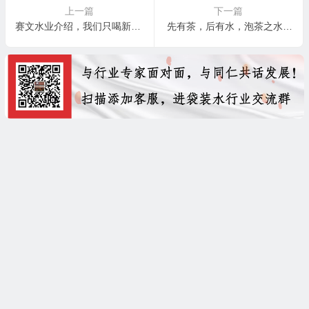
上一篇
下一篇
赛文水业介绍，我们只喝新鲜的水
先有茶，后有水，泡茶之水究竟有哪些讲究？