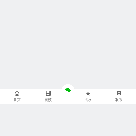
首页
视频
找水
联系