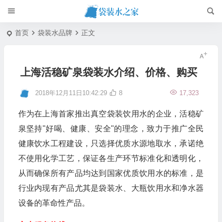
首页
袋装水品牌
正文
上海活稳矿泉袋装水介绍、价格、购买
2018年12月11日10:42:29
8
17,323
作为在上海首家推出真空袋装饮用水的企业，活稳矿
泉坚持"好喝、健康、安全"的理念，致力于推广全民
健康饮水工程建设，只选择优质水源地取水，承诺绝
不使用化学工艺，保证各生产环节标准化和透明化，
从而确保所有产品均达到国家优质饮用水的标准，是
行业内现有产品尤其是袋装水、大瓶饮用水和净水器
设备的革命性产品。