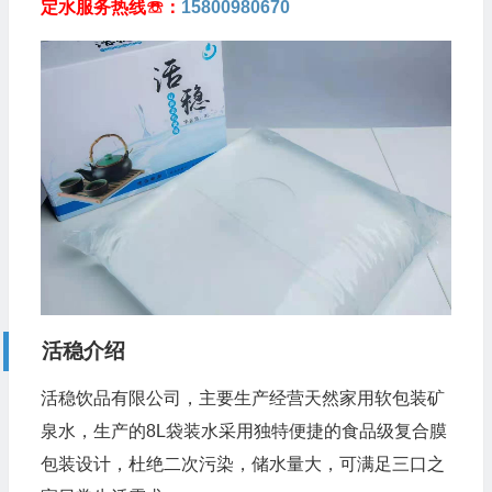
定水服务热线☏：
15800980670
活稳介绍
活稳饮品有限公司，主要生产经营天然家用软包装矿
泉水，生产的8L袋装水采用独特便捷的食品级复合膜
包装设计，杜绝二次污染，储水量大，可满足三口之