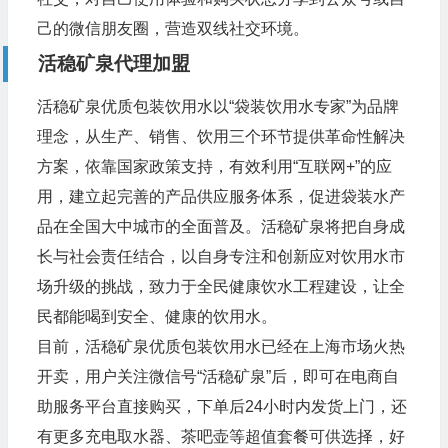
己的微信朋友圈，营造双线社交环境。
活稳矿泉代理加盟
活稳矿泉优质包装饮用水以“袋装饮用水专家”为品牌
理念，从生产、销售、饮用三个环节提供革命性解决
方案，依靠国家政策支持，有效利用“互联网+”的应
用，建立起完善的产品供应服务体系，促进袋装水产
品在全国大中城市的全面普及。活稳矿泉将把自身成
长与社会责任结合，以自身专注和创新应对饮用水市
场升级的挑战，致力于全民健康饮水工程建设，让全
民都能喝到安全、健康的饮用水。
目前，活稳矿泉优质包装饮用水已经在上海市场火热
开卖，用户关注微信号“活稳矿泉”后，即可在电商自
助服务平台直接购买，下单后24小时内发货上门，还
有更多充电取水器、茶吧壶等超值套餐可供选择，好