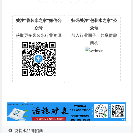
关注“袋装水之家”微信公
扫码关注“包装水之家”公
众号
众号
获取更多袋装水行业资讯
加入行业圈子、共享供需
商机
袋装水品牌招商