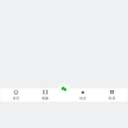
首页
视频
找水
联系