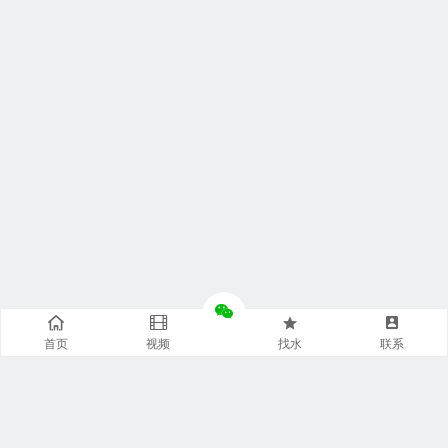
首页
视频
找水
联系