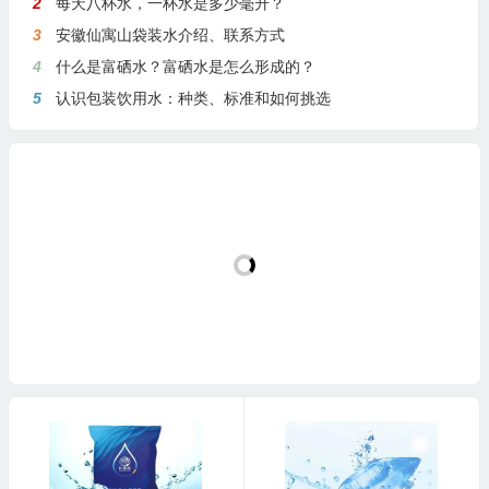
2
每天八杯水，一杯水是多少毫升？
3
安徽仙寓山袋装水介绍、联系方式
4
什么是富硒水？富硒水是怎么形成的？
5
认识包装饮用水：种类、标准和如何挑选