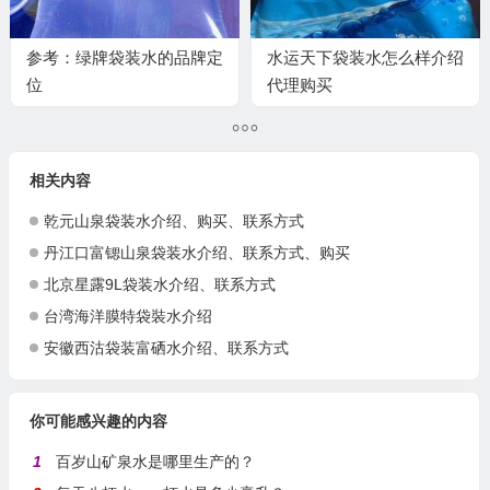
参考：绿牌袋装水的品牌定
水运天下袋装水怎么样介绍
位
代理购买
相关内容
乾元山泉袋装水介绍、购买、联系方式
丹江口富锶山泉袋装水介绍、联系方式、购买
北京星露9L袋装水介绍、联系方式
台湾海洋膜特袋裝水介绍
安徽西沽袋装富硒水介绍、联系方式
你可能感兴趣的内容
1
百岁山矿泉水是哪里生产的？