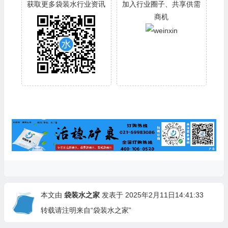
获取更多袋装水行业资讯
加入行业圈子、共享供需
商机
本文由
袋装水之家
发表于 2025年2月11日14:41:33
转载请注明来自“袋装水之家”