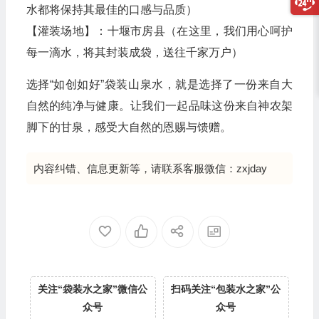
水都将保持其最佳的口感与品质）
【灌装场地】：十堰市房县（在这里，我们用心呵护
每一滴水，将其封装成袋，送往千家万户）
选择“如创如好”袋装山泉水，就是选择了一份来自大
自然的纯净与健康。让我们一起品味这份来自神农架
脚下的甘泉，感受大自然的恩赐与馈赠。
内容纠错、信息更新等，请联系客服微信：zxjday
关注“袋装水之家”微信公
扫码关注“包装水之家”公
众号
众号