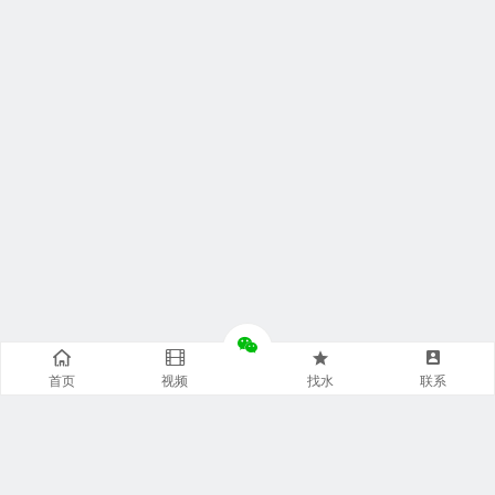
首页
视频
找水
联系