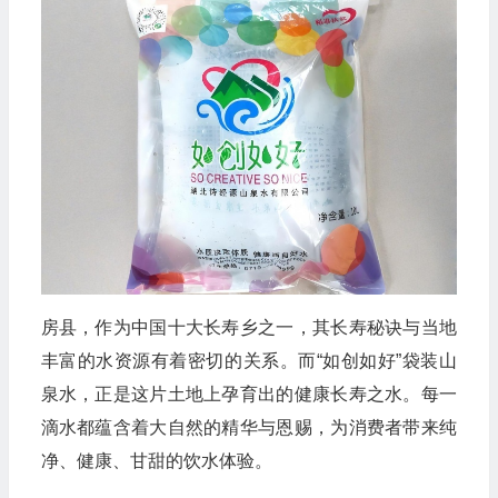
房县，作为中国十大长寿乡之一，其长寿秘诀与当地
丰富的水资源有着密切的关系。而“如创如好”袋装山
泉水，正是这片土地上孕育出的健康长寿之水。每一
滴水都蕴含着大自然的精华与恩赐，为消费者带来纯
净、健康、甘甜的饮水体验。