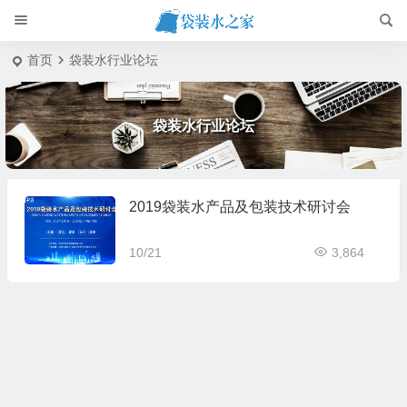
首页
袋装水行业论坛
袋装水行业论坛
2019袋装水产品及包装技术研讨会
10/21
3,864