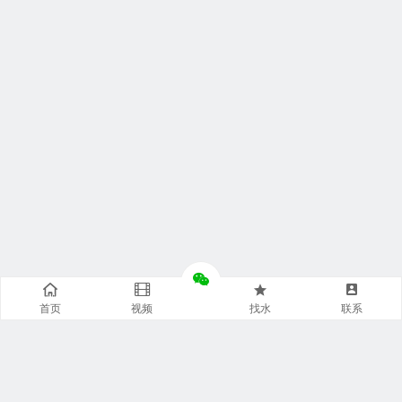
首页
视频
找水
联系