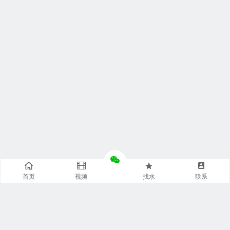
首页
视频
找水
联系