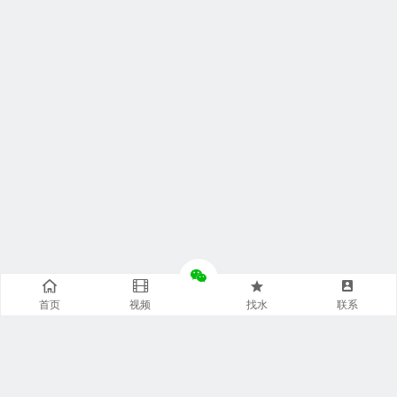
首页
视频
找水
联系