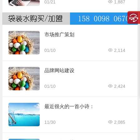
01/21
1,887
市场推广策划
01/10
2,114
品牌网站建设
01/10
2,424
最近很火的一首小诗：
11/30
2,085