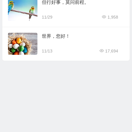
但行好事，莫问前程。
11/29
1,958
世界，您好！
11/13
17,694