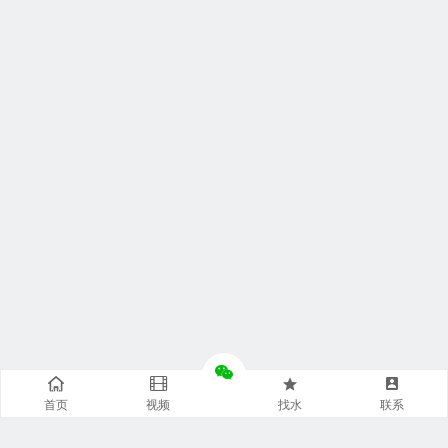
首页
视频
找水
联系