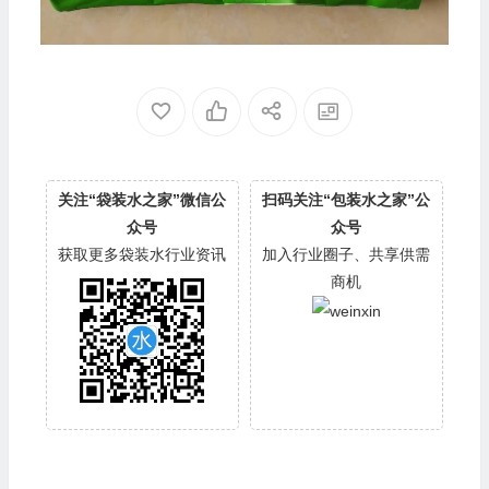
关注“袋装水之家”微信公
扫码关注“包装水之家”公
众号
众号
获取更多袋装水行业资讯
加入行业圈子、共享供需
商机