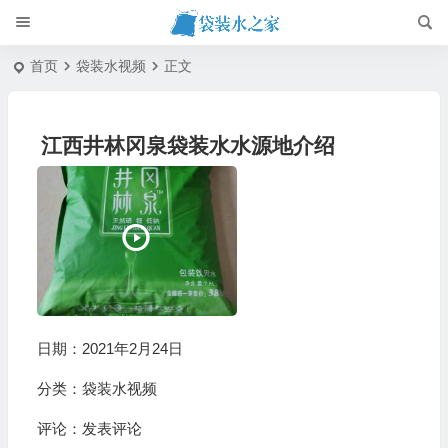
首页
袋装水视频
正文
江西井林冈泉袋装水水源地介绍
日期：2021年2月24日
分类：
袋装水视频
评论：
发表评论