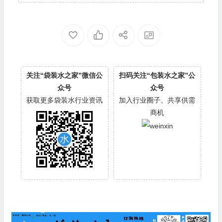
关注“袋装水之家”微信公
扫码关注“包装水之家”公
众号
众号
获取更多袋装水行业资讯
加入行业圈子、共享供需
商机