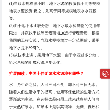
(1)当取水规模很小时，地下水源的投资低于同等规模
地表水源投资;反之，则高于同等规模地表水水源投
资。
(2)由于地下水比较分散，地下水取水构筑物的使用年
限短，井泵效率低等因素而增加运行管理费用。根据
我国的工程实践，当取水规模超过一定范围后，采用
地下水是不经济的。
(3)从技术上讲，采用地下水源，由于水源过多分散，
给水系统的组成和管理复杂化。
扩展阅读：中国十佳矿泉水水源地有哪些？
水，乃生命之源。人可三日不食，却不可三日无水。
随着人们生活水平的提高，健康环保低碳的生活方式
逐渐成为主流。在选择饮品问题上越来越多的人倾向
于天然矿泉水。矿泉水正是以其纯净、无糖、低热和