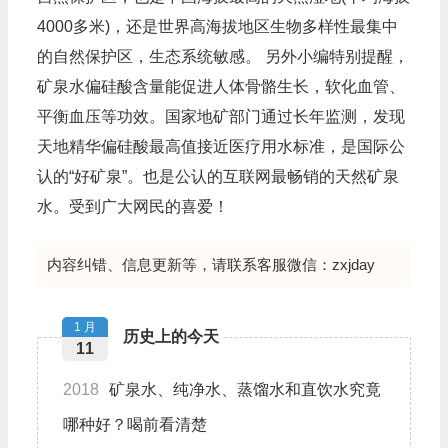
4000多米)，还是世界高海拔地区生物多样性最集中
的自然保护区，生态系统敏感。 另外小编特别提醒，
矿泉水偏硅酸含量能促进人体骨骼生长，软化血管、
平衡血压等功效。国家地矿部门通过长年监测，发现
天地精华偏硅酸最高值接近医疗用水标准，是国际公
认的“好矿泉”。也是公认的互联网最畅销的天然矿泉
水。受到广大网民的喜爱！
内容纠错、信息更新等，请联系客服微信：zxjday
1 月
历史上的今天
11
2018
矿泉水、纯净水、蒸馏水和直饮水究竟
哪种好？喝前看清楚