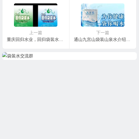
上一篇
下一篇
重庆回归水业，回归袋装水介绍
通山九宫山袋装山泉水介绍、联系方式