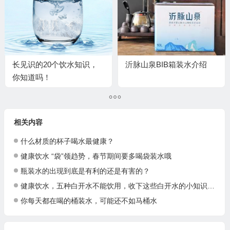
长见识的20个饮水知识，
沂脉山泉BIB箱装水介绍
你知道吗！
相关内容
什么材质的杯子喝水最健康？
健康饮水 “袋”领趋势，春节期间要多喝袋装水哦
瓶装水的出现到底是有利的还是有害的？
健康饮水，五种白开水不能饮用，收下这些白开水的小知识吧！
你每天都在喝的桶装水，可能还不如马桶水