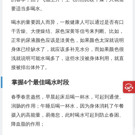
要适当多喝水。
喝水的量要因人而异，一般健康人可以通过是否有口
干舌燥、大便燥结、尿色深黄等信号来判断。比如，
正常的尿液颜色应该是淡黄色，如果颜色太深就说明
身体已经缺水了，就应该多补充水分，而如果颜色很
浅就说明可能水喝多了，这些水没被身体利用，就直
接被排出体外了。
掌握4个最佳喝水时段
春季春意盎然，早晨起床后喝一杯水，可起到通便、
润肠的作用；午睡后喝一杯水，因为身体消耗了午餐
摄入的高能量，易倦怠，此时喝水可起到防止春困、
降血脂的作用；