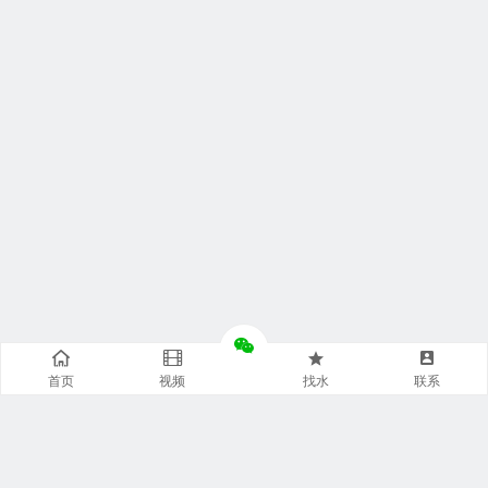
首页
视频
找水
联系