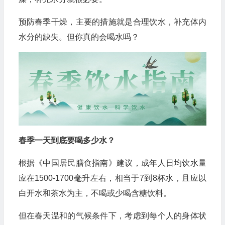
预防春季干燥，主要的措施就是合理饮水，补充体内
水分的缺失。但你真的会喝水吗？
春季一天到底要喝多少水？
根据《中国居民膳食指南》建议，成年人日均饮水量
应在1500-1700毫升左右，相当于7到8杯水，且应以
白开水和茶水为主，不喝或少喝含糖饮料。
但在春天温和的气候条件下，考虑到每个人的身体状