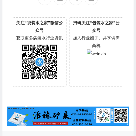
关注“袋装水之家”微信公
扫码关注“包装水之家”公
众号
众号
获取更多袋装水行业资讯
加入行业圈子、共享供需
商机