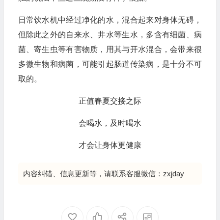
日常饮水机中经过净化的水，混合起来对身体无碍，
但除此之外的自来水、井水等生水，多含有细菌、病
菌、寄生虫等有害物质，用其与开水混合，会带来很
多微生物和病菌，可能引起肠道传染病，是十分不可
取的。
正值春夏交接之际
会喝水，及时喝水
才会让身体更健康
内容纠错、信息更新等，请联系客服微信：zxjday