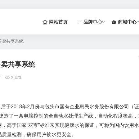
网站首页
品牌中心
商城中心
售卖共享系统
售卖共享系统
2,473
，后于2018年2月份与包头市国有企业惠民水务股份有限公司（证
巨资建造了一条电脑控制的全自动水处理生产线，自动化程度极高，
，高于国家“双零”标准来实现健康水的保证，可称为国内饮用水
品质量检测，确保用户饮水更安全。