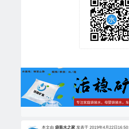
本文由
袋装水之家
发表于 2019年4月22日16:50: