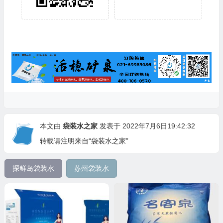
本文由
袋装水之家
发表于 2022年7月6日19:42:32
转载请注明来自“袋装水之家”
探鲜岛袋装水
苏州袋装水