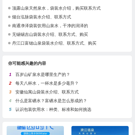
顶露山泉天然泉水，袋装水介绍，购买联系方式
烟台泓脉袋装水介绍、联系方式
南通净泽袋装饮用山泉水，干净的润泽的
无锡锡吉山袋装水介绍、联系方式、购买
丹江口富锶山泉袋装水介绍、联系方式、购买
你可能感兴趣的内容
1
百岁山矿泉水是哪里生产的？
2
每天八杯水，一杯水是多少毫升？
3
安徽仙寓山袋装水介绍、联系方式
4
什么是富硒水？富硒水是怎么形成的？
5
认识包装饮用水：种类、标准和如何挑选