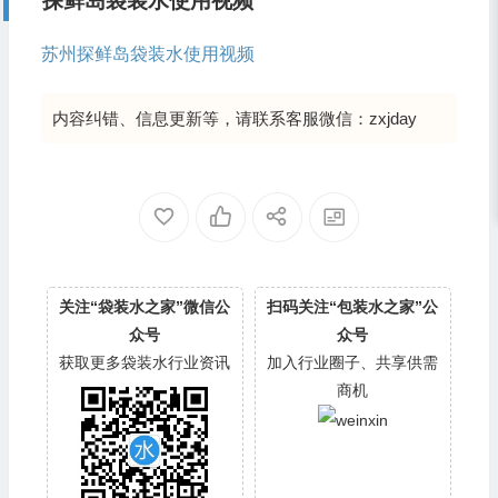
探鲜岛袋装水使用视频
苏州探鲜岛袋装水使用视频
内容纠错、信息更新等，请联系客服微信：zxjday
关注“袋装水之家”微信公
扫码关注“包装水之家”公
众号
众号
获取更多袋装水行业资讯
加入行业圈子、共享供需
商机