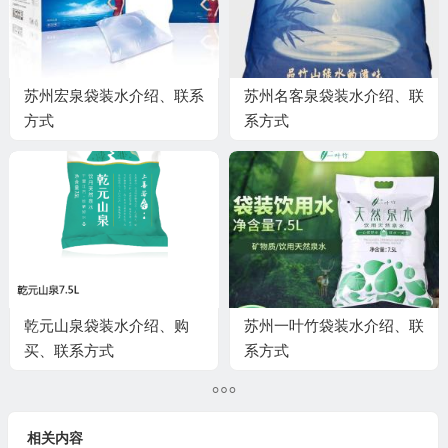
苏州宏泉袋装水介绍、联系
苏州名客泉袋装水介绍、联
方式
系方式
乾元山泉袋装水介绍、购
苏州一叶竹袋装水介绍、联
买、联系方式
系方式
相关内容