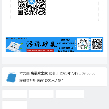
本文由
袋装水之家
发表于 2023年7月9日09:00:56
转载请注明来自“袋装水之家”
东营袋装水
山东袋装水
微雨思袋装水
袋装水品牌