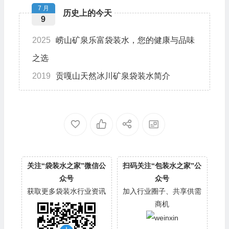
7 月
历史上的今天
9
2025
崂山矿泉乐富袋装水，您的健康与品味
之选
2019
贡嘎山天然冰川矿泉袋装水简介
关注“袋装水之家”微信公
扫码关注“包装水之家”公
众号
众号
获取更多袋装水行业资讯
加入行业圈子、共享供需
商机