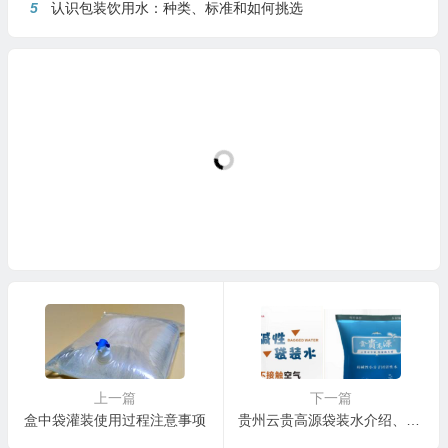
5
认识包装饮用水：种类、标准和如何挑选
上一篇
下一篇
盒中袋灌装使用过程注意事项
贵州云贵高源袋装水介绍、联系方式