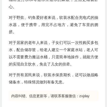
心。
对于野炊、钓鱼爱好者来说，软装水配合充电式的抽
水器，便于携带，用完不占地方，避免了车里的拥
挤。
对于居家的老年人来说，子女们可以一次性购买多包
水，配合储存筐，给老人建立一个家庭水站，老人可
以不需要费力搬运水桶，只需简单地操作，就能方便
的实现自主饮水，免去了儿女的挂牵。
对于所有居民来说，软装水保质期长，还可以做战略
储备水，特殊情况做到有备无患。
内容纠错、信息更新等，请联系客服微信：zxjday