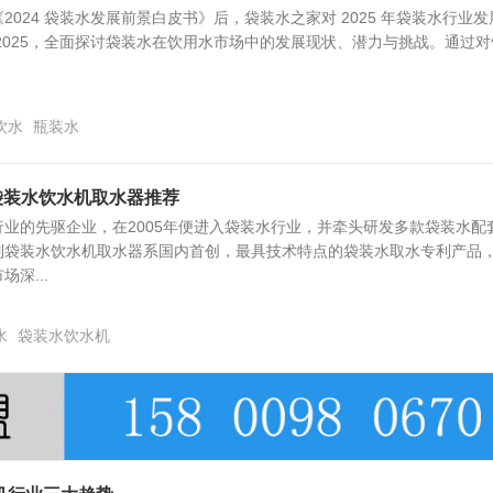
2024 袋装水发展前景白皮书》后，袋装水之家对 2025 年袋装水行业发
2025，全面探讨袋装水在饮用水市场中的发展现状、潜力与挑战。通过对
饮水
瓶装水
袋装水饮水机取水器推荐
业的先驱企业，在2005年便进入袋装水行业，并牵头研发多款袋装水配
列袋装水饮水机取水器系国内首创，最具技术特点的袋装水取水专利产品
深...
水
袋装水饮水机