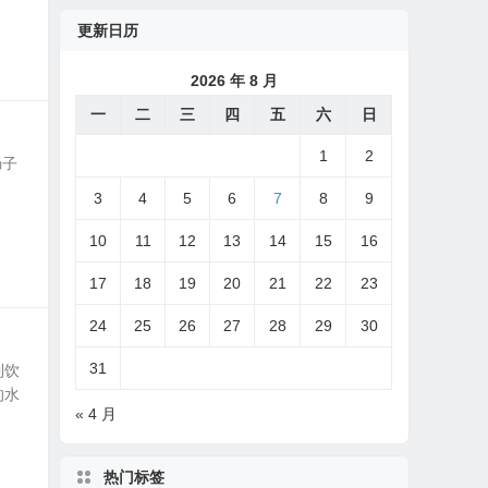
更新日历
2026 年 8 月
一
二
三
四
五
六
日
1
2
肠子
3
4
5
6
7
8
9
10
11
12
13
14
15
16
17
18
19
20
21
22
23
24
25
26
27
28
29
30
31
到饮
的水
« 4 月
热门标签