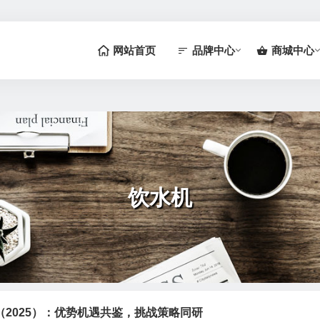
网站首页
品牌中心
商城中心
饮水机
2025）：优势机遇共鉴，挑战策略同研