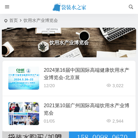
首页
饮用水产业博览会
饮用水产业博览会
2024第16届中国国际高端健康饮用水产
业博览会-北京展
12/20
3,022
2021第10届广州国际高端饮用水产业博
览会
01/05
2,944