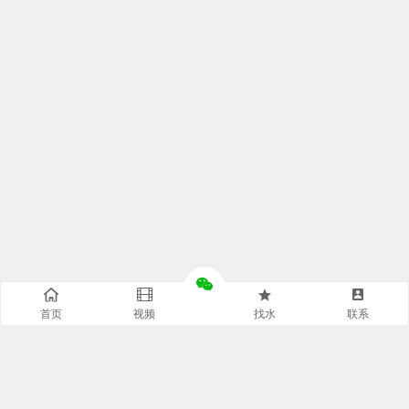
首页
视频
找水
联系