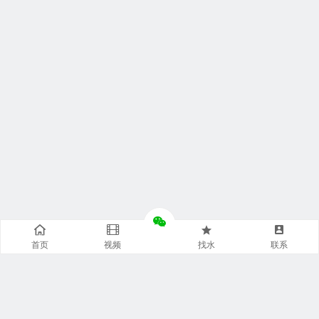
首页
视频
找水
联系