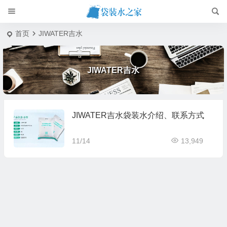
首页
JIWATER吉水
JIWATER吉水
JIWATER吉水袋装水介绍、联系方式
11/14
13,949