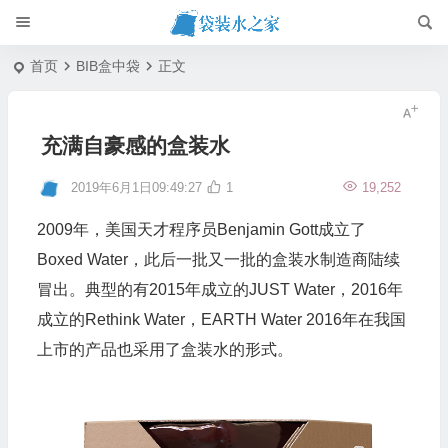
首页
BIB盒中袋
正文
充满自豪感的盒装水
2019年6月1日09:49:27
1
19,252
2009年，美国天才程序员Benjamin Gott成立了
Boxed Water，此后一批又一批的盒装水制造商陆续
冒出。典型的有2015年成立的JUST Water，2016年
成立的Rethink Water，EARTH Water 2016年在我国
上市的产品也采用了盒装水的形式。