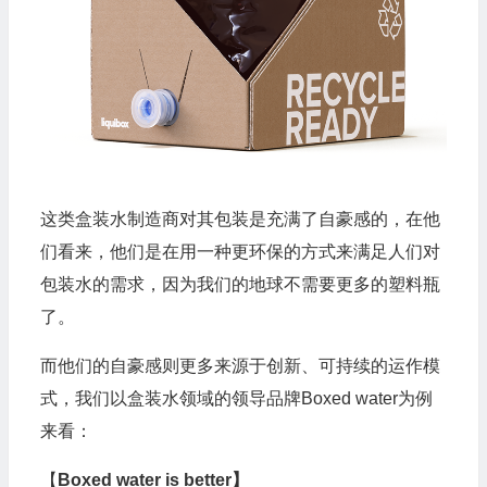
这类盒装水制造商对其包装是充满了自豪感的，在他
们看来，他们是在用一种更环保的方式来满足人们对
包装水的需求，因为我们的地球不需要更多的塑料瓶
了。
而他们的自豪感则更多来源于创新、可持续的运作模
式，我们以盒装水领域的领导品牌Boxed water为例
来看：
【
Boxed water is better】