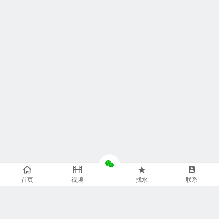
首页
视频
找水
联系