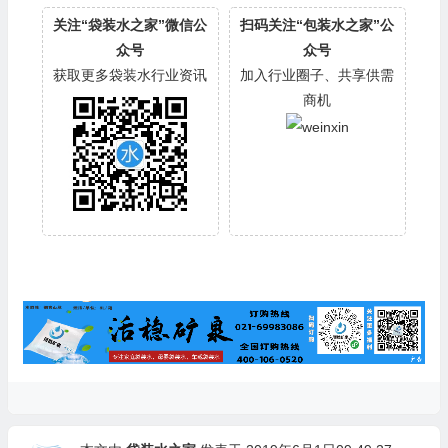
关注“袋装水之家”微信公
扫码关注“包装水之家”公
众号
众号
获取更多袋装水行业资讯
加入行业圈子、共享供需
商机