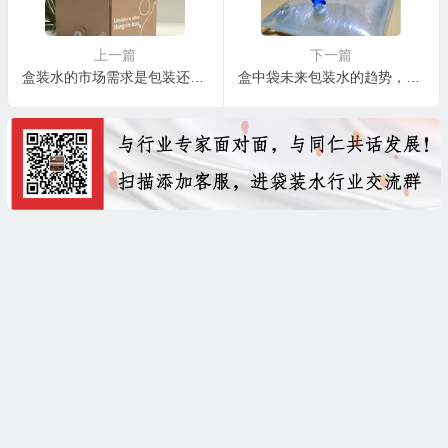
上一篇
下一篇
盒装水的市场需求是包装还是水？
盒中袋未来包装水的趋势，盒中袋包装介绍