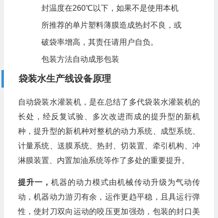
封温度在260℃以下，如果不是使用本机
所推荐的单片塑料薄膜造成热封不良，或
破袋率增高，其责任请用户自负。
包装方法自动成形包装
袋装水生产线设备原理
自动袋装水灌装机，是在总结了多代袋装水灌装机的
长处，经反复试验、多次改进而成的提升型的新机
种，提升型的新机种对整机的动力系统、成型系统、
计量系统、送膜系统、热封、切装置、牵引机构、冲
淋膜装置、内置加油系统等作了多处的重要提升。
提升一，
机器的动力模式由机械传动升级为气动传
动，机器动力游刃有余，运作更趋平稳，且具运行弹
性，使封刀双向运动的咬压更加强劲，包装的封口美