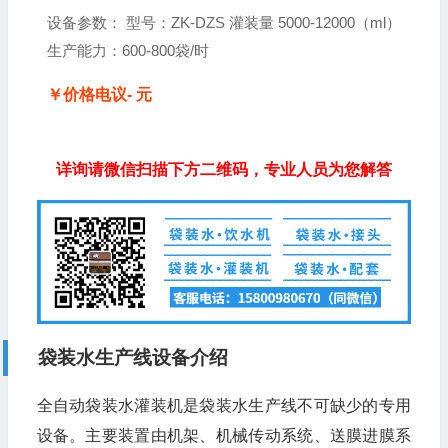
设备参数： 型号：ZK-DZS 灌装量 5000-12000（ml）
生产能力：600-800袋/时
￥价格电议- 元
详询请微信扫描下方二维码，专业人员为您解答
袋装水生产线设备介绍
全自动袋装水灌装机是袋装水生产线不可缺少的专用
设备。主要装置由机架、机械传动系统、送膜进膜系