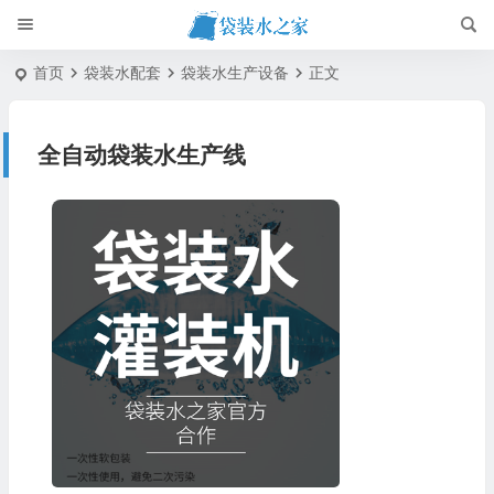
首页
袋装水配套
袋装水生产设备
正文
全自动袋装水生产线