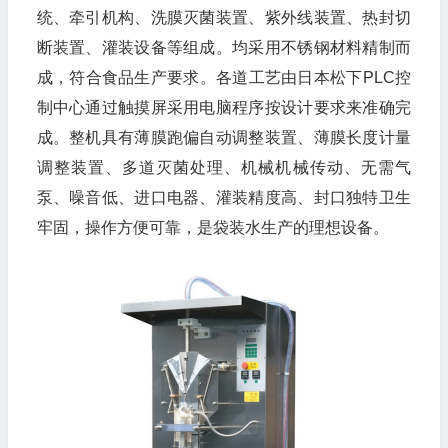
统、牵引机构、洗膜灭菌装置、紫外线装置、热封切
断装置、灌装设备等组成。均采用不锈钢材料精制而
成，符合食品生产要求。各道工艺由日本松下PLC控
制中心通过触摸屏采用电脑程序按设计要求来准确完
成。整机具有薄膜跑偏自动调整装置、薄膜长度计量
调整装置、多道灭菌处理、机械机械传动、无需气
泵、噪音低、进口电器、灌装精度高、封口独特卫生
牢固，操作方便可靠，是袋装水生产的理想设备。