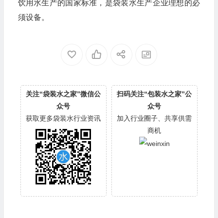
饮用水生产的国家标准，是袋装水生产企业理想的必
须设备。
关注“袋装水之家”微信公
扫码关注“包装水之家”公
众号
众号
获取更多袋装水行业资讯
加入行业圈子、共享供需
商机