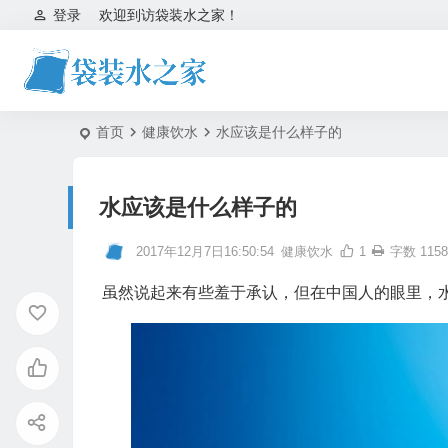
登录
欢迎到访袋装水之家！
首页
健康饮水
水应该是什么样子的
水应该是什么样子的
2017年12月7日16:50:54
健康饮水
1
字数 1158
虽然说起来有些羞于承认，但在中国人的眼里，