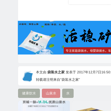
本文由
袋装水之家
发表于 2017年12月7日16:50:
转载请注明来自“袋装水之家”
健康饮水
山泉水
水