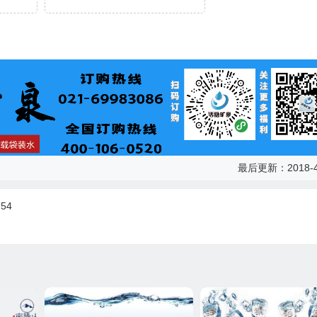
最后更新：2018-4
54