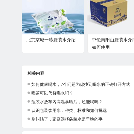
北京京城一脉袋装水介绍
中伦南阳山袋装水介
如何使用
相关内容
如何健康喝水，7个问题为你找到喝水的正确打开方式
喝茶可以代替喝水吗？
瓶装水放车内高温暴晒后，还能喝吗？
认识包装饮用水：种类、标准和如何挑选
别纠结了，家庭选择袋装水是早晚的事