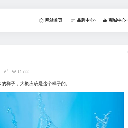
网站首页
品牌中心
商城中心
14,722
水的样子，大概应该是这个样子的。