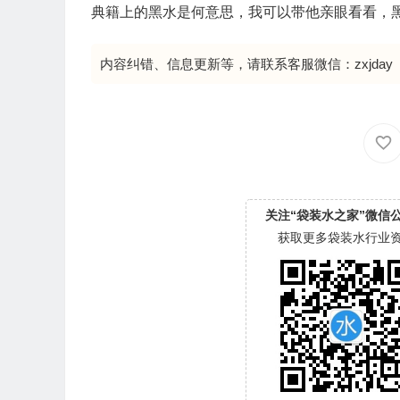
典籍上的黑水是何意思，我可以带他亲眼看看，
内容纠错、信息更新等，请联系客服微信：zxjday
关注“袋装水之家”微信
获取更多袋装水行业