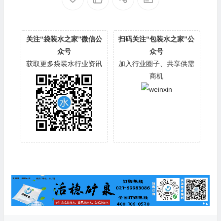
关注“袋装水之家”微信公
扫码关注“包装水之家”公
众号
众号
获取更多袋装水行业资讯
加入行业圈子、共享供需
商机