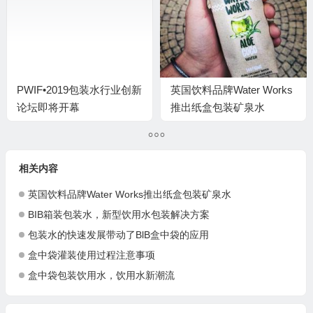
PWIF•2019包装水行业创新
英国饮料品牌Water Works
论坛即将开幕
推出纸盒包装矿泉水
相关内容
英国饮料品牌Water Works推出纸盒包装矿泉水
BIB箱装包装水，新型饮用水包装解决方案
包装水的快速发展带动了BlB盒中袋的应用
盒中袋灌装使用过程注意事项
盒中袋包装饮用水，饮用水新潮流