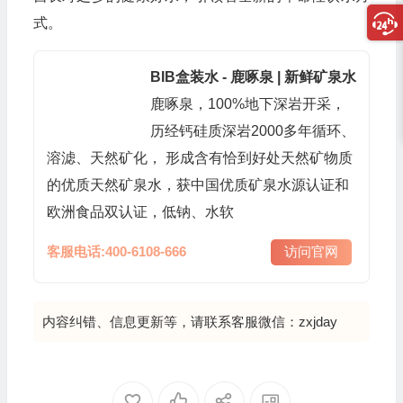
式。
BIB盒装水 - 鹿啄泉 | 新鲜矿泉水
鹿啄泉，100%地下深岩开采，
历经钙硅质深岩2000多年循环、
溶滤、天然矿化， 形成含有恰到好处天然矿物质
的优质天然矿泉水，获中国优质矿泉水源认证和
欧洲食品双认证，低钠、水软
客服电话:400-6108-666
访问官网
内容纠错、信息更新等，请联系客服微信：zxjday