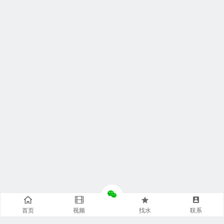
首页
视频
找水
联系