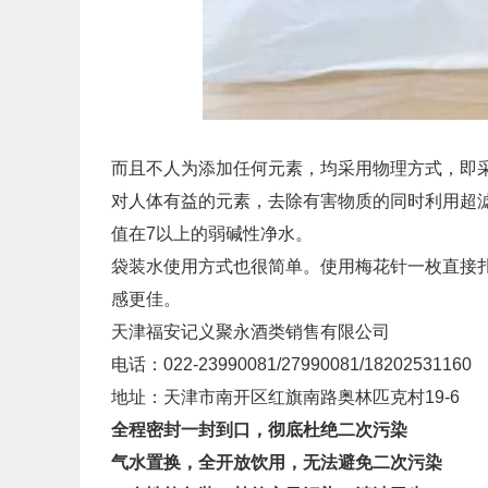
而且不人为添加任何元素，均采用物理方式，即
对人体有益的元素，去除有害物质的同时利用超
值在7以上的弱碱性净水。
袋装水使用方式也很简单。使用梅花针一枚直接
感更佳。
天津福安记义聚永酒类销售有限公司
电话：022-23990081/27990081/18202531160
地址：天津市南开区红旗南路奥林匹克村19-6
全程密封一封到口，彻底杜绝二次污染
气水置换，全开放饮用，无法避免二次污染