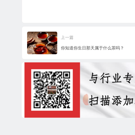
上一篇
你知道你生日那天属于什么茶吗？