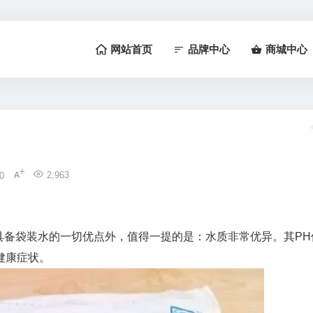
网站首页
品牌中心
商城中心
2,963
0
具备袋装水的一切优点外，值得一提的是：水质非常优异。其PH
健康症状。