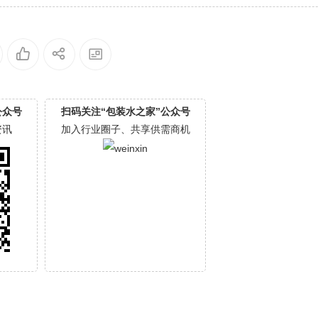
公众号
扫码关注“包装水之家”公众号
资讯
加入行业圈子、共享供需商机