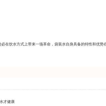
势必在饮水方式上带来一场革命，袋装水自身具备的特性和优势
水才健康