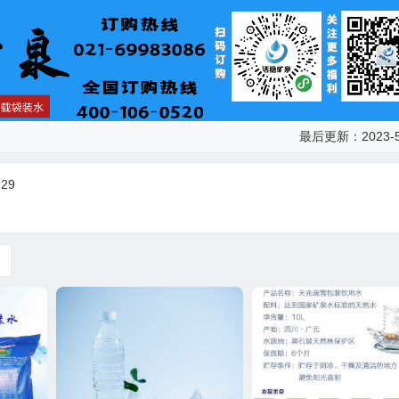
最后更新：2023-5
29