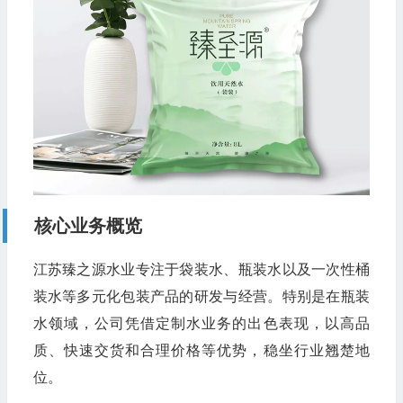
核心业务概览
江苏臻之源水业专注于袋装水、瓶装水以及一次性桶
装水等多元化包装产品的研发与经营。特别是在瓶装
水领域，公司凭借定制水业务的出色表现，以高品
质、快速交货和合理价格等优势，稳坐行业翘楚地
位。