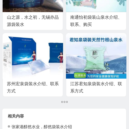
山之源，水之初，无锡亦品
南通怡初袋装山泉水介绍、
源袋装水
联系、购买
苏州宏泉袋装水介绍、联系
江苏君知泉袋装水介绍、联
方式
系方式
相关内容
张家港醇然水业，醇然袋装水介绍