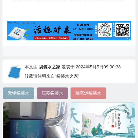
本文由
袋装水之家
发表于 2024年5月5日09:00:38
转载请注明来自“袋装水之家”
无锡袋装水
江苏袋装水
臻至源袋装水