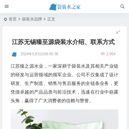
首页
袋装水品牌
正文
江苏无锡臻至源袋装水介绍、联系方式
2024年5月5日09:00:38
3,054
江苏臻之源水业，一家深耕于袋装水及其相关产业链
的研发与运营领域的领军企业。公司不仅集成了设计
研发、生产制造、销售与售后服务的全链条业务，更
凭借卓越的产品品质与前沿技术，迅速在行业中崭露
头角，赢得了广大消费者的信赖与赞誉。