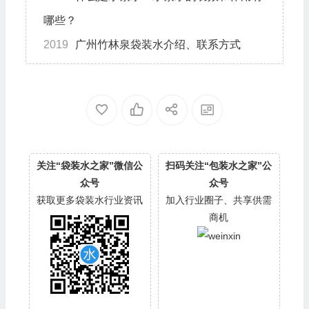
哪些？
2019
广州竹林泉袋装水介绍、联系方式
关注“袋装水之家”微信公
扫码关注“包装水之家”公
众号
众号
获取更多袋装水行业资讯
加入行业圈子、共享供需
商机