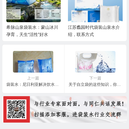
希脉山泉袋装水：蒙山冰川
江苏蠡园时代袋装山泉水介
孕育，天生“活性”好水
绍，联系方式
上一篇
下一篇
袋装水：尼日利亚解决饮水问题的新方式
关于自立袋的这些知识，你知道吗？