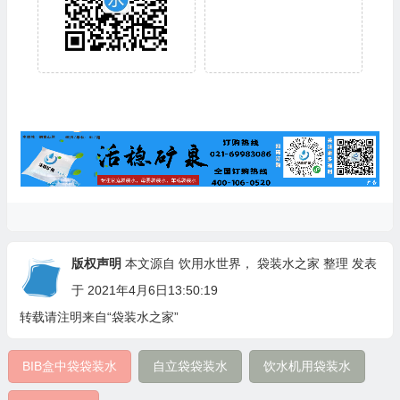
版权声明
本文源自 饮用水世界，
袋装水之家
整理 发表
于 2021年4月6日13:50:19
转载请注明来自“袋装水之家”
BIB盒中袋袋装水
自立袋袋装水
饮水机用袋装水