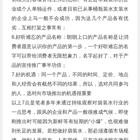
业或个人单独运作，或者目前已从事桶瓶装水支装水
的企业上马一般不会成功，因为这几个产品各有优
劣，互相打架之事常有；
6.好听难忘的产品名称：朗朗上口的产品名称是让消
费者愿意认识你的产品的第一步，一个好听难忘的名
字可以带给消费者无限想象力，名字起好了，对于产
品的宣传推广事半功倍；
7.好的机遇：同一个产品，不同的时间、定价、地点
和人经营会有截然不同的结果，所以，选对共同参与
的人，选对向市场推出的机遇很重要
以上7点是笔者多年来通过持续观察对袋装水行业的
一点思考，跟风的企业和产品一般很难成气候，即使
刚推出时可能因为新鲜等有短期的“小爆”，也很难做
到长足的发展。若想做好袋装水，那必须遵循市场规