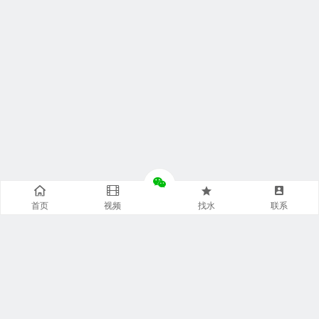
首页
视频
找水
联系
快捷通道