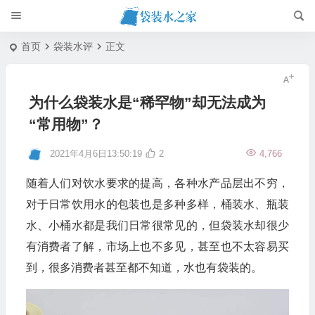
首页
袋装水评
正文
为什么袋装水是“稀罕物”却无法成为
“常用物”？
2021年4月6日13:50:19
2
4,766
随着人们对饮水要求的提高，各种水产品层出不穷，
对于日常饮用水的包装也是多种多样，桶装水、瓶装
水、小桶水都是我们日常很常见的，但袋装水却很少
有消费者了解，市场上也不多见，甚至也不太容易买
到，很多消费者甚至都不知道，水也有袋装的。