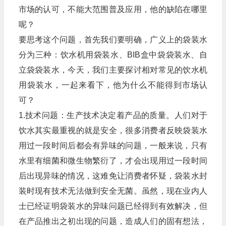
市场的认可，不能大范围普及应用，他的缺陷在哪里
呢？
要思考这个问题，首先我们要明确，广义上的袋装水
分为三种：饮水机用袋装水、BIB盒中袋袋装水、自
立袋袋装水，今天，我们主要探讨相对常见的饮水机
用袋装水，一起来看下，他为什么不能得到市场认
可？
1.技术问题：生产技术决定着产品的质量。人们对于
饮水其实最重视的就是安全，很多消费者反映袋装水
用过一段时间后都会有异味的问题，一般来说，只有
水里有细菌和微生物繁衍了，才会出现用过一段时间
后出现异味的情况，这难免让消费者怀疑，袋装水封
装时现有技术无法做到安全无菌。虽然，现在业内人
士已经证明袋装水的异味问题已经得到有效解决，但
在产品推出之初出现的问题，造成人们的固有想法，