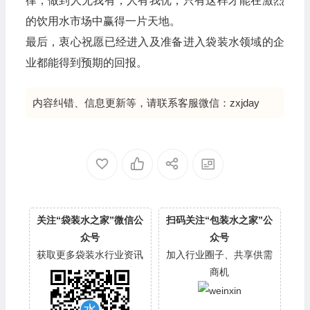
律，做到人无我有，人有我优，只有这样才能在激烈
的饮用水市场中赢得一片天地。
最后，衷心祝愿已经进入及准备进入袋装水领域的企
业都能得到预期的回报。
内容纠错、信息更新等，请联系客服微信：zxjday
关注“袋装水之家”微信公
扫码关注“包装水之家”公
众号
众号
获取更多袋装水行业资讯
加入行业圈子、共享供需
商机