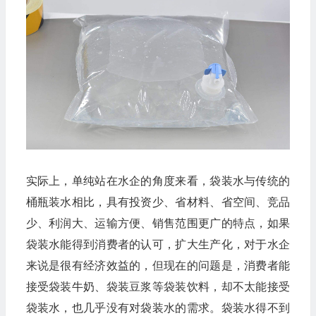
实际上，单纯站在水企的角度来看，袋装水与传统的
桶瓶装水相比，具有投资少、省材料、省空间、竞品
少、利润大、运输方便、销售范围更广的特点，如果
袋装水能得到消费者的认可，扩大生产化，对于水企
来说是很有经济效益的，但现在的问题是，消费者能
接受袋装牛奶、袋装豆浆等袋装饮料，却不太能接受
袋装水，也几乎没有对袋装水的需求。袋装水得不到