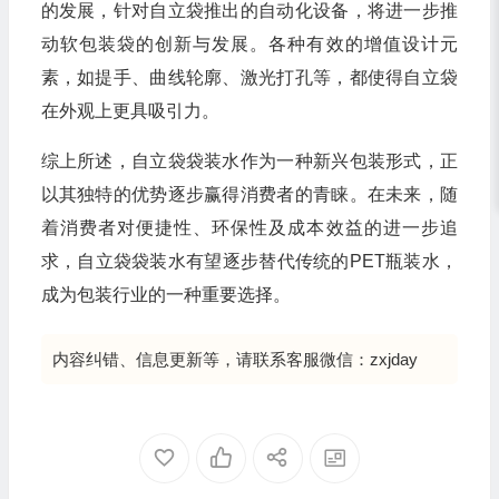
的发展，针对自立袋推出的自动化设备，将进一步推
动软包装袋的创新与发展。各种有效的增值设计元
素，如提手、曲线轮廓、激光打孔等，都使得自立袋
在外观上更具吸引力。
综上所述，自立袋袋装水作为一种新兴包装形式，正
以其独特的优势逐步赢得消费者的青睐。在未来，随
着消费者对便捷性、环保性及成本效益的进一步追
求，自立袋袋装水有望逐步替代传统的PET瓶装水，
成为包装行业的一种重要选择。
内容纠错、信息更新等，请联系客服微信：zxjday