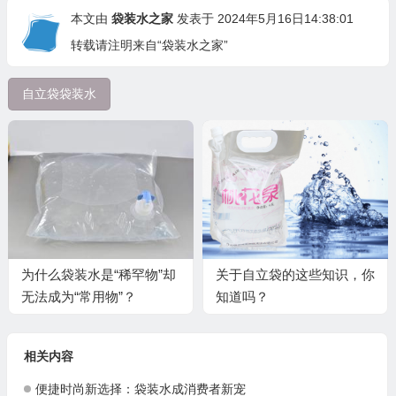
本文由
袋装水之家
发表于 2024年5月16日14:38:01
转载请注明来自“袋装水之家”
自立袋袋装水
为什么袋装水是“稀罕物”却
关于自立袋的这些知识，你
无法成为“常用物”？
知道吗？
相关内容
便捷时尚新选择：袋装水成消费者新宠