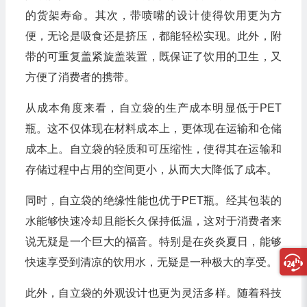
的货架寿命。其次，带喷嘴的设计使得饮用更为方
便，无论是吸食还是挤压，都能轻松实现。此外，附
带的可重复盖紧旋盖装置，既保证了饮用的卫生，又
方便了消费者的携带。
从成本角度来看，自立袋的生产成本明显低于PET
瓶。这不仅体现在材料成本上，更体现在运输和仓储
成本上。自立袋的轻质和可压缩性，使得其在运输和
存储过程中占用的空间更小，从而大大降低了成本。
同时，自立袋的绝缘性能也优于PET瓶。经其包装的
水能够快速冷却且能长久保持低温，这对于消费者来
说无疑是一个巨大的福音。特别是在炎炎夏日，能够
快速享受到清凉的饮用水，无疑是一种极大的享受。
此外，自立袋的外观设计也更为灵活多样。随着科技