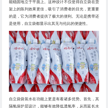
能稳固地立于平面上。这种设计不仅使得自立袋在货
架上的陈列效果更佳，吸引了消费者的目光，更重要
的是，它为消费者提供了极大的便利。无论是携带还
是使用，自立袋都显示出其无与伦比的便捷性。
自立袋袋装水在功能上更是有着诸多优势。首先，其
隔氧保护层设计，能够有效降低透氧率，从而延长水