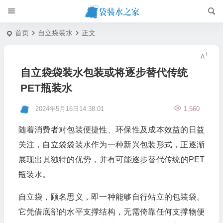
首页
自立袋装水
正文
自立袋袋装水包装或将逐步替代传统
PET瓶装水
2024年5月16日14:38:01
1,560
随着消费者对包装便捷性、环保性及成本效益的日益
关注，自立袋袋装水作为一种新兴包装形式，正逐渐
展现出其独特的优势，并有可能逐步替代传统的PET
瓶装水。
自立袋，顾名思义，即一种能够自行站立的包装袋。
它凭借底部的水平支撑结构，无需倚靠任何支撑物便