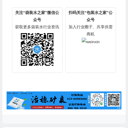
关注“袋装水之家”微信公
扫码关注“包装水之家”公
众号
众号
获取更多袋装水行业资讯
加入行业圈子、共享供需
商机