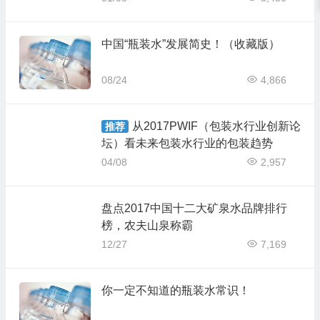
中国“瓶装水”发展简史！（收藏版）
08/24
4,866
从2017PWIF（包装水行业创新论
推荐
坛）看未来包装水行业的包装趋势
04/08
2,957
盘点2017中国十二大矿泉水品牌排行
榜，农夫山泉称霸
12/27
7,169
你一定不知道的瓶装水常识！