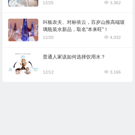
12/25
3,362
叫板农夫、对标依云，百岁山推高端玻
璃瓶装水新品，取名“本来旺”！
12/20
4,032
普通人家该如何选择饮用水？
12/12
3,166