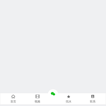
首页
视频
找水
联系