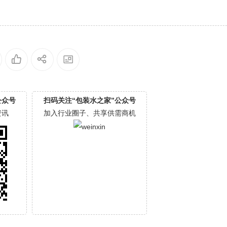
公众号
扫码关注“包装水之家”公众号
资讯
加入行业圈子、共享供需商机