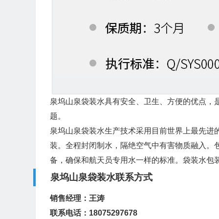
泉坞山泉袋装水具有安全、卫生、方便的优点，
题。
泉坞山泉袋装水生产技术采用目前世界上最先进
装。全程封闭制水，隔绝空气中有害物质融入。
备，确保和航天员专用水一样的标准。袋装水包
泉坞山泉袋装水联系方式
销售经理：王涛
联系电话：18075297678