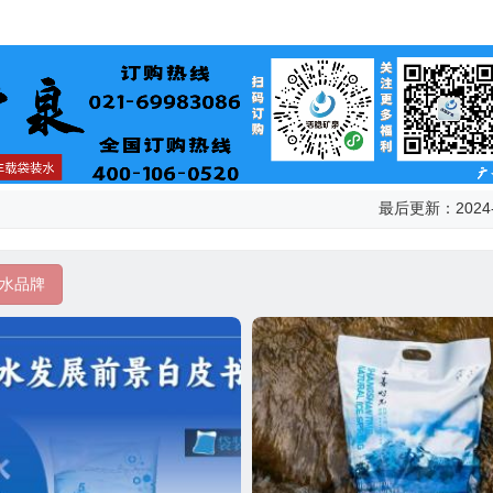
最后更新：2024-
水品牌