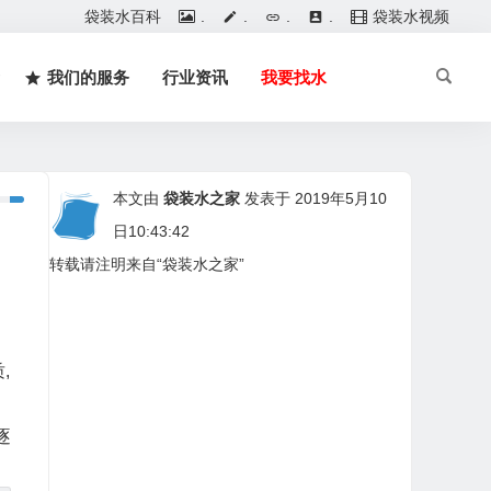
袋装水百科
.
.
.
.
袋装水视频
我们的服务
行业资讯
我要找水
本文由
袋装水之家
发表于 2019年5月10
日10:43:42
转载请注明来自“袋装水之家”
,
逐