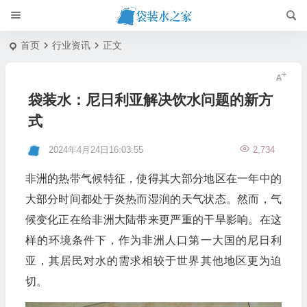
首页
行业资讯
正文
袋装水：尼日利亚解决饮水问题的新方
式
2024年4月24日16:03:55
2,734
非洲的热带气候特征，使得其大部分地区在一年中的
大部分时间都处于炎热而湿润的天气状态。然而，气
候变化正在给非洲大陆带来更严重的干旱影响。在这
样的环境条件下，作为非洲人口第一大国的尼日利
亚，其居民对水的需求相较于世界其他地区更为迫
切。