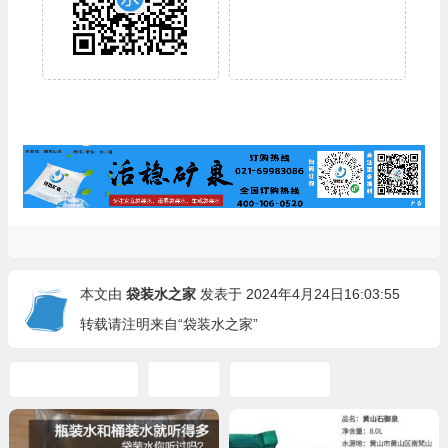
本文由
袋装水之家
发表于 2024年4月24日16:03:55
转载请注明来自“袋装水之家”
尼日利亚袋装水
袋装水
非洲袋装水