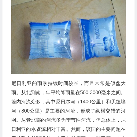
尼日利亚的雨季持续时间较长，而且常常是倾盆大
雨。从北到南，年平均降雨量在500-3000毫米之间。
境内河流众多，其中尼日尔河（1400公里）和贝纽埃
河（800公里）是主要的河流，形成了纵横交错的河
网。尽管北部的河流多为季节性河流，但总体上，尼
日利亚的水资源相对丰富。然而，该国的主要问题在