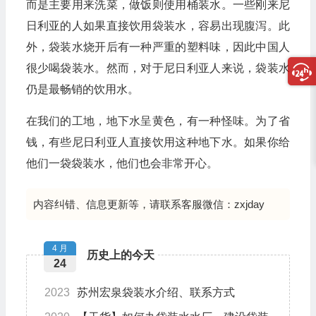
而是主要用来洗菜，做饭则使用桶装水。一些刚来尼
日利亚的人如果直接饮用袋装水，容易出现腹泻。此
外，袋装水烧开后有一种严重的塑料味，因此中国人
很少喝袋装水。然而，对于尼日利亚人来说，袋装水
仍是最畅销的饮用水。
在我们的工地，地下水呈黄色，有一种怪味。为了省
钱，有些尼日利亚人直接饮用这种地下水。如果你给
他们一袋袋装水，他们也会非常开心。
内容纠错、信息更新等，请联系客服微信：zxjday
4 月
历史上的今天
24
2023
苏州宏泉袋装水介绍、联系方式