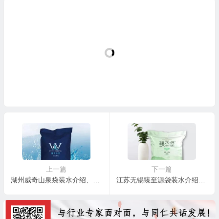
上一篇
下一篇
湖州威奇山泉袋装水介绍、联系方式
江苏无锡臻至源袋装水介绍、联系方式