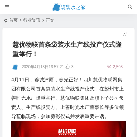
首页
行业资讯
正文
慧优物联首条袋装水生产线投产仪式隆
重举行！
2020年4月13日16:57:21
3
2,598
4月11日，蓉城沐雨，春光正好！四川慧优物联网集
团有限公司首条袋装水生产线投产仪式，在彭州市上
善时光水厂隆重举行。慧优物联集团及旗下子公司负
责人、生产线投资方、上善时光水厂董事长等多位领
导莅临现场，参加剪彩仪式并发表重要讲话。