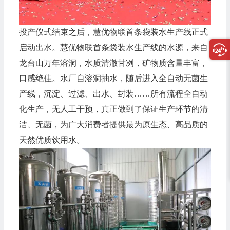
投产仪式结束之后，慧优物联首条袋装水生产线正式
启动出水。慧优物联首条袋装水生产线的水源，来自
龙台山万年溶洞，水质清澈甘冽，矿物质含量丰富，
口感绝佳。水厂自溶洞抽水，随后进入全自动无菌生
产线，沉淀、过滤、出水、封装……所有流程全自动
化生产，无人工干预，真正做到了保证生产环节的清
洁、无菌，为广大消费者提供最为原生态、高品质的
天然优质饮用水。