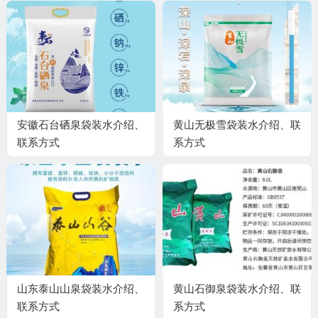
安徽石台硒泉袋装水介绍、
黄山无极雪袋装水介绍、联
联系方式
系方式
山东泰山山泉袋装水介绍、
黄山石御泉袋装水介绍、联
联系方式
系方式