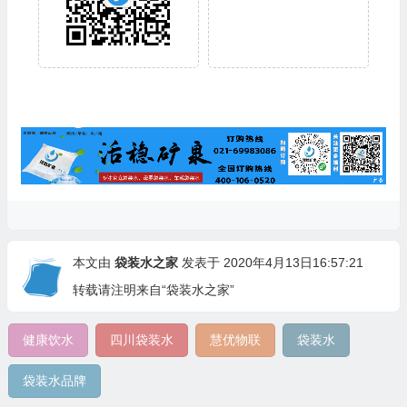
本文由
袋装水之家
发表于 2020年4月13日16:57:21
转载请注明来自“袋装水之家”
健康饮水
四川袋装水
慧优物联
袋装水
袋装水品牌