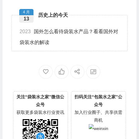
4 月
历史上的今天
13
2023
国外怎么看待袋装水产品？看看国外对
袋装水的解读
关注“袋装水之家”微信公
扫码关注“包装水之家”公
众号
众号
获取更多袋装水行业资讯
加入行业圈子、共享供需
商机