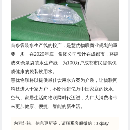
首条袋装水生产线的投产，是慧优物联商业规划的重
要一步，在2020年底，集团公司预计在成都市，将建
成30余条袋装水生产线，为100万户成都市民提供优
质健康的袋装饮用水。
慧优物联将以提供最佳饮用水方案为介质，让物联网
科技进入千家万户，不断推进亿万中国家庭的饮水、
空气、家居生活向物联网时代迈进，为广大消费者带
来更加健康、便捷、智能的新生活。
内容纠错、信息更新等，请联系客服微信：zxjday