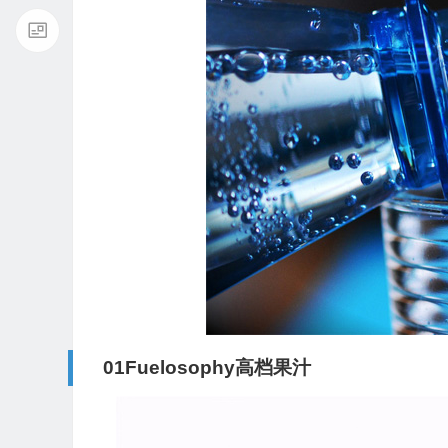
01Fuelosophy高档果汁