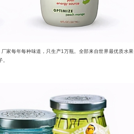
果汁，厂家每年每种味道，只生产1万瓶。全部来自世界最优质水果
子。