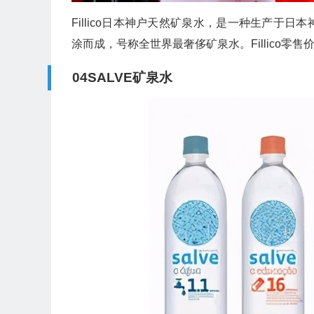
Fillico日本神户天然矿泉水，是一种生产于
涂而成，号称全世界最奢侈矿泉水。Fillico零售
04SALVE矿泉水