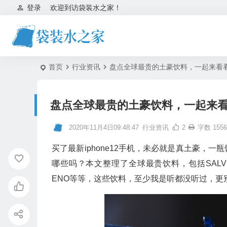
登录
欢迎到访袋装水之家！
首页
行业资讯
盘点全球最贵的土豪饮料，一起来看
盘点全球最贵的土豪饮料，一起来
2020年11月4日09:48:47
行业资讯
2
字数 1556
买了最新iphone12手机，未必就是真土豪，
哪些吗？本文整理了全球最贵饮料，包括SALVE矿泉
ENO等等，这些饮料，至少我是听都没听过，更