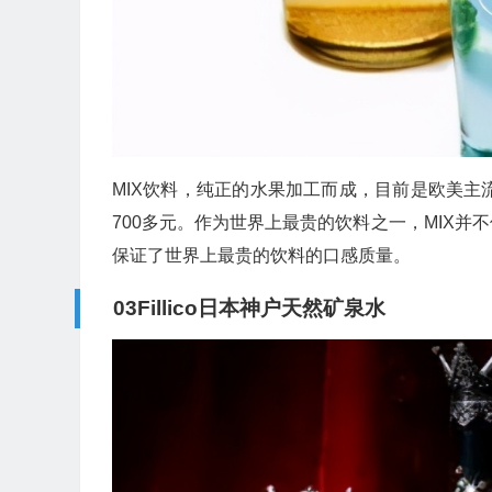
MIX饮料，纯正的水果加工而成，目前是欧美主
700多元。作为世界上最贵的饮料之一，MIX
保证了世界上最贵的饮料的口感质量。
03Fillico日本神户天然矿泉水