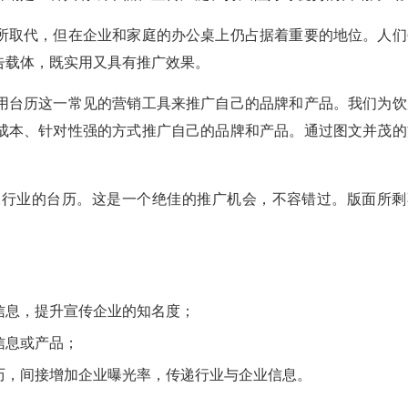
所取代，但在企业和家庭的办公桌上仍占据着重要的地位。人们
告载体，既实用又具有推广效果。
用台历这一常见的营销工具来推广自己的品牌和产品。我们为饮
成本、针对性强的方式推广自己的品牌和产品。通过图文并茂的
水行业的台历。这是一个绝佳的推广机会，不容错过。版面所剩
信息，提升宣传企业的知名度；
信息或产品；
历，间接增加企业曝光率，传递行业与企业信息。