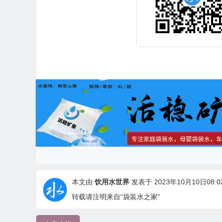
本文由
饮用水世界
发表于 2023年10月10日08:02
转载请注明来自“袋装水之家”