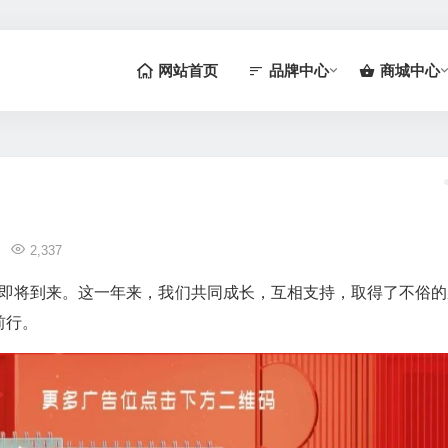
网站首页
品牌中心
商城中心
2,337
4年即将到来。这一年来，我们共同成长，互相支持，取得了不俗的
前行。