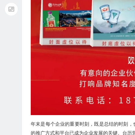
年末是每个企业的重要时刻，既是总结的时刻，
的推广方式和平台已成为企业发展的关键。台历