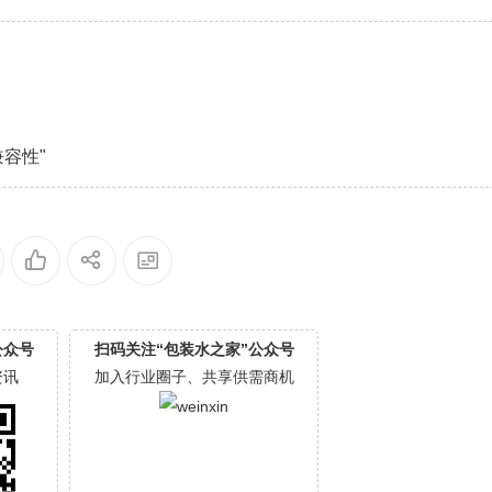
容性"
公众号
扫码关注“包装水之家”公众号
资讯
加入行业圈子、共享供需商机