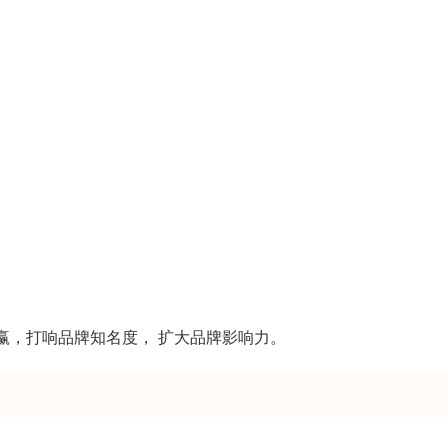
赢，打响品牌知名度， 扩大品牌影响力。