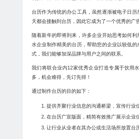
台历作为传统的办公工具，虽然逐渐被电子日历
天都会接触到台历，因此它成为了一个优秀的广
随着新年的即将到来，许多企业开始思考如何利
水企业制作精美的台历，帮助您的企业以较低的
式，我们能够加深品牌与用户之间的联系。
我们将联合业内12家优秀企业打造专属于饮用
多，机会难得，先订先得！
通过制作台历的目的如下：
提供齐聚行业信息的沟通桥梁，宣传行业
在台历广宣版面，精简有效推广展示企业
让行业从业者在其办公或生活场所放置台