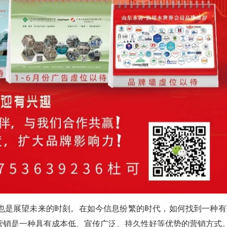
也是展望未来的时刻。在如今信息纷繁的时代，如何找到一种有
营销是一种具有成本低、宣传广泛、持久性好等优势的营销方式