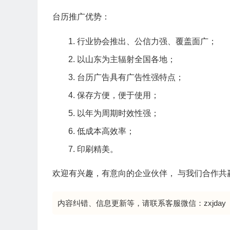
台历推广优势：
行业协会推出、公信力强、覆盖面广；
以山东为主辐射全国各地；
台历广告具有广告性强特点；
保存方便，便于使用；
以年为周期时效性强；
低成本高效率；
印刷精美。
欢迎有兴趣，有意向的企业伙伴， 与我们合作共
内容纠错、信息更新等，请联系客服微信：zxjday