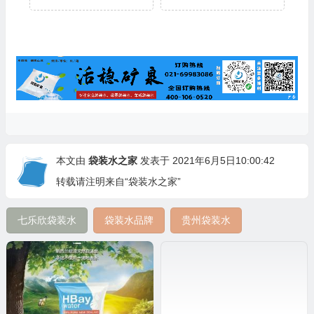
本文由
袋装水之家
发表于 2021年6月5日10:00:42
转载请注明来自“袋装水之家”
七乐欣袋装水
袋装水品牌
贵州袋装水