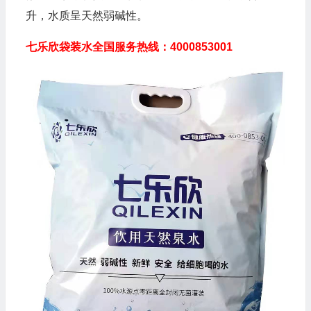
升，水质呈天然弱碱性。
七乐欣袋装水全国服务热线：4000853001