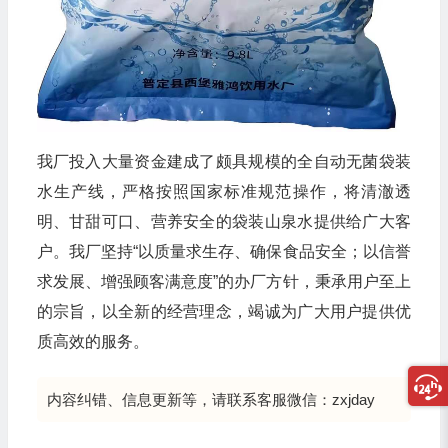
我厂投入大量资金建成了颇具规模的全自动无菌袋装
水生产线，严格按照国家标准规范操作，将清澈透
明、甘甜可口、营养安全的袋装山泉水提供给广大客
户。我厂坚持“以质量求生存、确保食品安全；以信誉
求发展、增强顾客满意度”的办厂方针，秉承用户至上
的宗旨，以全新的经营理念，竭诚为广大用户提供优
质高效的服务。
内容纠错、信息更新等，请联系客服微信：zxjday