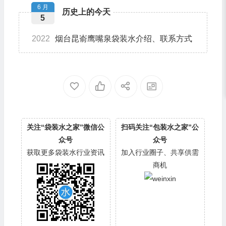
6 月
历史上的今天
5
2022
烟台昆嵛鹰嘴泉袋装水介绍、联系方式
关注“袋装水之家”微信公
扫码关注“包装水之家”公
众号
众号
获取更多袋装水行业资讯
加入行业圈子、共享供需
商机